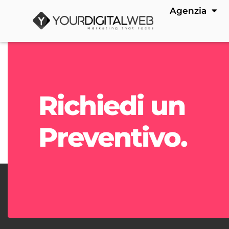
Agenzia
Richiedi un
Preventivo.