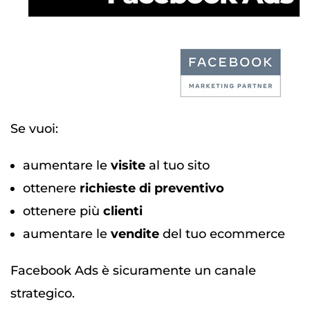
Se vuoi:
aumentare le
visite
al tuo sito
ottenere
richieste di preventivo
ottenere più
clienti
aumentare le
vendite
del tuo ecommerce
Facebook Ads è sicuramente un canale
strategico.