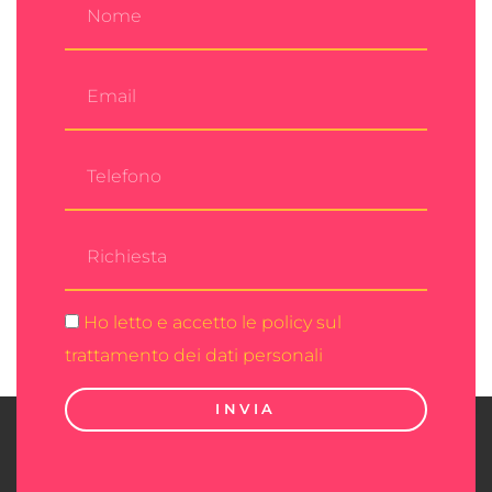
Ho letto e accetto le policy sul
trattamento dei dati personali
INVIA