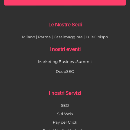
Le Nostre Sedi
Milano | Parma | Casalmaggiore | Luis Obispo
I nostri eventi
Marketing Business Summit
DeepSEO
I nostri Servizi
SEO
Siti Web
Pay per Click