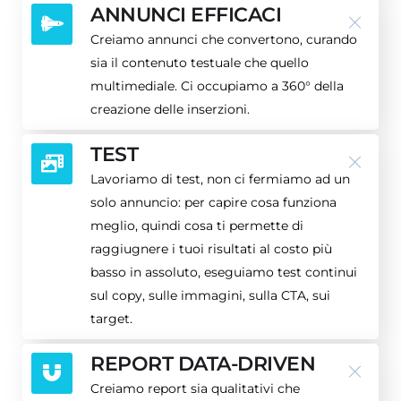
ANNUNCI EFFICACI
Creiamo annunci che convertono, curando
sia il contenuto testuale che quello
multimediale. Ci occupiamo a 360° della
creazione delle inserzioni.
TEST
Lavoriamo di test, non ci fermiamo ad un
solo annuncio: per capire cosa funziona
meglio, quindi cosa ti permette di
raggiugnere i tuoi risultati al costo più
basso in assoluto, eseguiamo test continui
sul copy, sulle immagini, sulla CTA, sui
target.
REPORT DATA-DRIVEN
Creiamo report sia qualitativi che