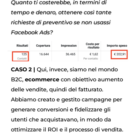
Quanto ti costerebbe, in termini di
tempo e denaro, ottenere così tante
richieste di preventivo se non usassi
Facebook Ads?
CASO 2 |
Qui, invece, siamo nel mondo
B2C,
ecommerce
con obiettivo aumento
delle vendite, quindi del fatturato.
Abbiamo creato e gestito campagne per
generare conversioni e fidelizzare gli
utenti che acquistavano, in modo da
ottimizzare il ROI e il processo di vendita.