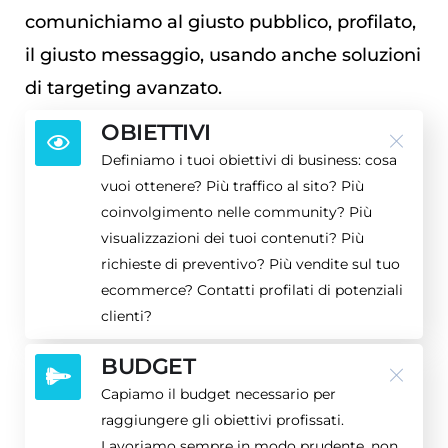
comunichiamo al giusto pubblico, profilato,
il giusto messaggio, usando anche soluzioni
di targeting avanzato.
OBIETTIVI
Definiamo i tuoi obiettivi di business: cosa
vuoi ottenere? Più traffico al sito? Più
coinvolgimento nelle community? Più
visualizzazioni dei tuoi contenuti? Più
richieste di preventivo? Più vendite sul tuo
ecommerce? Contatti profilati di potenziali
clienti?
BUDGET
Capiamo il budget necessario per
raggiungere gli obiettivi profissati.
Lavoriamo sempre in modo prudente, non