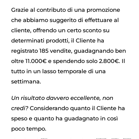
Grazie al contributo di una promozione
che abbiamo suggerito di effettuare al
cliente, offrendo un certo sconto su
determinati prodotti, il Cliente ha
registrato 185 vendite, guadagnando ben
oltre 11.000€ e spendendo solo 2.800€. Il
tutto in un lasso temporale di una
settimana.
Un risultato davvero eccellente, non
credi?
Considerando quanto il Cliente ha
speso e quanto ha guadagnato in così
poco tempo.