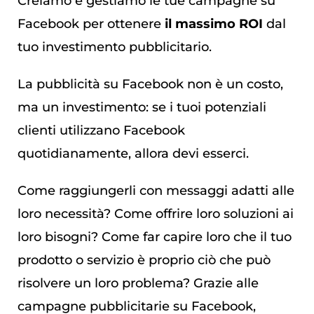
Creiamo e gestiamo le tue campagne su
Facebook per ottenere
il massimo ROI
dal
tuo investimento pubblicitario.
La pubblicità su Facebook non è un costo,
ma un investimento: se i tuoi potenziali
clienti utilizzano Facebook
quotidianamente, allora devi esserci.
Come raggiungerli con messaggi adatti alle
loro necessità? Come offrire loro soluzioni ai
loro bisogni? Come far capire loro che il tuo
prodotto o servizio è proprio ciò che può
risolvere un loro problema? Grazie alle
campagne pubblicitarie su Facebook,