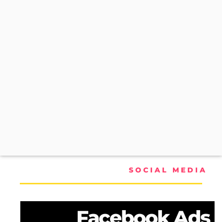
SOCIAL MEDIA
Facebook Ads