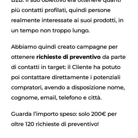
più contatti profilati, quindi persone
realmente interessate ai suoi prodotti, in
un tempo non troppo lungo.
Abbiamo quindi creato campagne per
ottenere
richieste di preventivo
da parte
di contatti in target: il Cliente ha potuto
poi contattare direttamente i potenziali
compratori, avendo a disposizione nome,
cognome, email, telefono e città.
Guarda l’importo speso: solo 200€ per
oltre 120 richieste di preventivo!