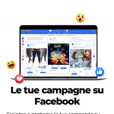
Le tue campagne su
Facebook