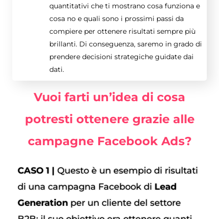
quantitativi che ti mostrano cosa funziona e
cosa no e quali sono i prossimi passi da
compiere per ottenere risultati sempre più
brillanti. Di conseguenza, saremo in grado di
prendere decisioni strategiche guidate dai
dati.
Vuoi farti un’idea di cosa
potresti ottenere grazie alle
campagne Facebook Ads?
CASO 1 |
Questo è un esempio di risultati
di una campagna Facebook di
Lead
Generation
per un cliente del settore
B2B: il suo obiettivo era ottenere quanti