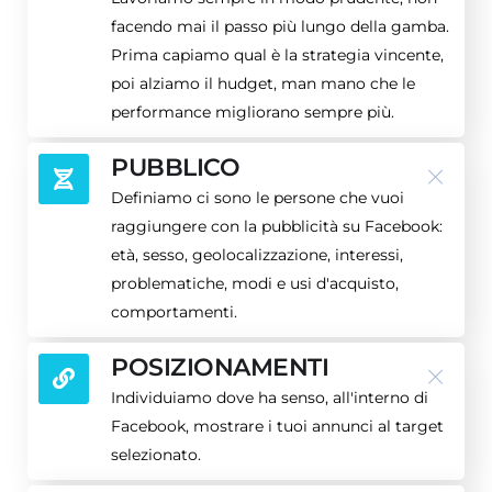
facendo mai il passo più lungo della gamba.
Prima capiamo qual è la strategia vincente,
poi alziamo il hudget, man mano che le
performance migliorano sempre più.
PUBBLICO
Definiamo ci sono le persone che vuoi
raggiungere con la pubblicità su Facebook:
età, sesso, geolocalizzazione, interessi,
problematiche, modi e usi d'acquisto,
comportamenti.
POSIZIONAMENTI
Individuiamo dove ha senso, all'interno di
Facebook, mostrare i tuoi annunci al target
selezionato.