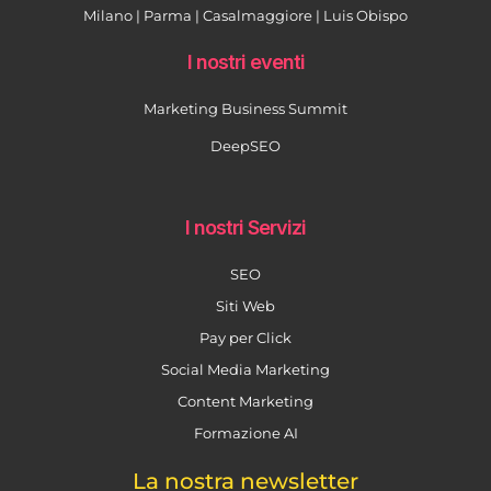
Milano | Parma | Casalmaggiore | Luis Obispo
I nostri eventi
Marketing Business Summit
DeepSEO
I nostri Servizi
SEO
Siti Web
Pay per Click
Social Media Marketing
Content Marketing
Formazione AI
La nostra newsletter