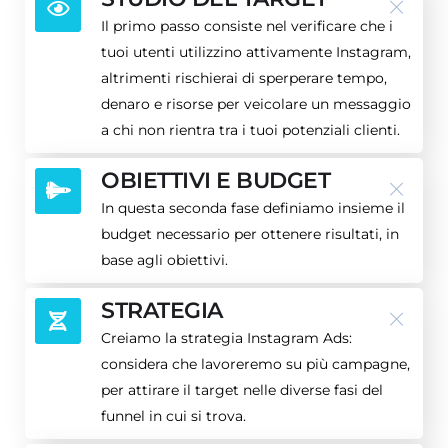
Il primo passo consiste nel verificare che i
tuoi utenti utilizzino attivamente Instagram,
altrimenti rischierai di sperperare tempo,
denaro e risorse per veicolare un messaggio
a chi non rientra tra i tuoi potenziali clienti.
OBIETTIVI E BUDGET
In questa seconda fase definiamo insieme il
budget necessario per ottenere risultati, in
base agli obiettivi.
STRATEGIA
Creiamo la strategia Instagram Ads:
considera che lavoreremo su più campagne,
per attirare il target nelle diverse fasi del
funnel in cui si trova.