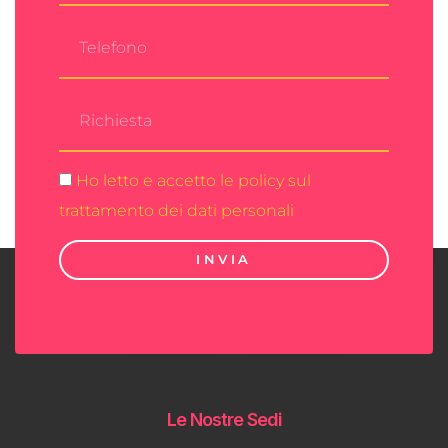
Ho letto e accetto le policy sul
trattamento dei dati personali
INVIA
Le Nostre Sedi