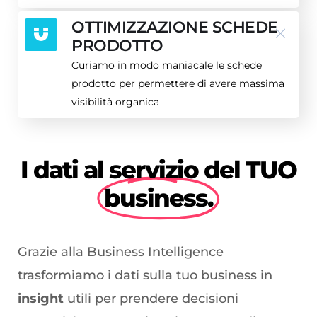
OTTIMIZZAZIONE SCHEDE
PRODOTTO
Curiamo in modo maniacale le schede
prodotto per permettere di avere massima
visibilità organica
I dati al servizio del TUO
business.
Grazie alla Business Intelligence
trasformiamo i dati sulla tuo business in
insight
utili per prendere decisioni