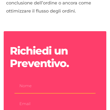
conclusione dell’ordine o ancora come
ottimizzare il flusso degli ordini.
Richiedi un
Preventivo.