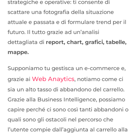
strategiche e operative: ti consente di
scattare una fotografia della situazione
attuale e passata e di formulare trend per il
futuro. Il tutto grazie ad un’analisi
dettagliata di
report, chart, grafici, tabelle,
mappe.
Supponiamo tu gestisca un e-commerce e,
Web Anaytics
grazie ai
, notiamo come ci
sia un alto tasso di abbandono del carrello.
Grazie alla Business Intelligence, possiamo
capire perché ci sono così tanti abbandoni o
quali sono gli ostacoli nel percorso che
l’utente compie dall’aggiunta al carrello alla