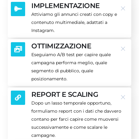
IMPLEMENTAZIONE
Attiviamo gli annunci creati con copy e
contenuto multimediale, adattati a
Instagram.
OTTIMIZZAZIONE
Eseguiamo A/B test per capire quale
campagna performa meglio, quale
segmento di pubblico, quale
posizionamento.
REPORT E SCALING
Dopo un lasso temporale opportuno,
formuliamo report con i dati che davvero
contano per farci capire come muoversi
successivamente e come scalare le
campagne.