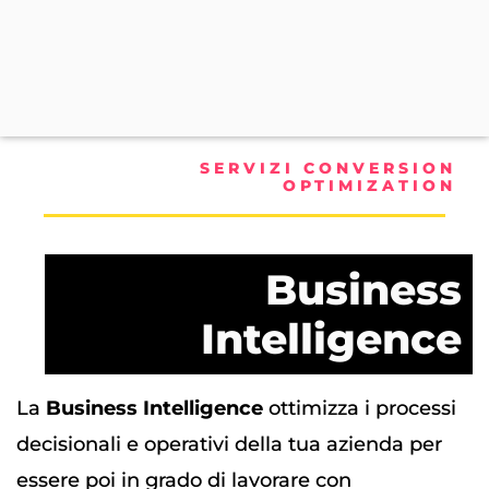
SERVIZI CONVERSION
OPTIMIZATION
Business
Intelligence
La
Business Intelligence
ottimizza i processi
decisionali e operativi della tua azienda per
essere poi in grado di lavorare con