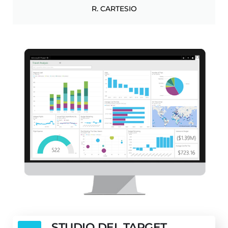
R. CARTESIO
STUDIO DEL TARGET