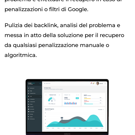
penalizzazioni o filtri di Google.
Pulizia dei backlink, analisi del problema e
messa in atto della soluzione per il recupero
da qualsiasi penalizzazione manuale o
algoritmica.