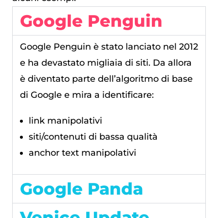
Google Penguin
Google Penguin è stato lanciato nel 2012
e ha devastato migliaia di siti. Da allora
è diventato parte dell’algoritmo di base
di Google e mira a identificare:
link manipolativi
siti/contenuti di bassa qualità
anchor text manipolativi
Google Panda
Venice Update