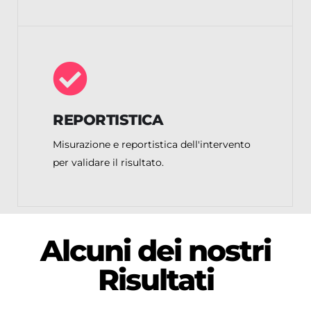
REPORTISTICA
Misurazione e reportistica dell'intervento
per validare il risultato.
Alcuni dei nostri
Risultati