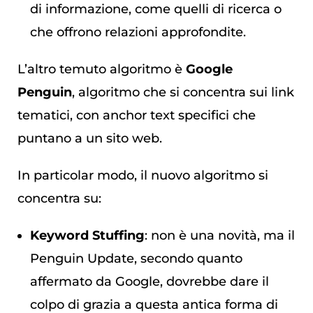
di informazione, come quelli di ricerca o
che offrono relazioni approfondite.
L’altro temuto algoritmo è
Google
Penguin
, algoritmo che si concentra sui link
tematici, con anchor text specifici che
puntano a un sito web.
In particolar modo, il nuovo algoritmo si
concentra su:
Keyword Stuffing
: non è una novità, ma il
Penguin Update, secondo quanto
affermato da Google, dovrebbe dare il
colpo di grazia a questa antica forma di