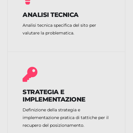
ANALISI TECNICA
Analisi tecnica specifica del sito per
valutare la problematica.
STRATEGIA E
IMPLEMENTAZIONE
Definizione della strategia e
implementazione pratica di tattiche per il
recupero del posizionamento.