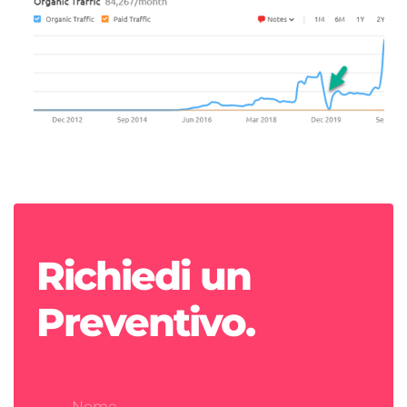
Richiedi un
Preventivo.