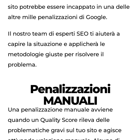
sito potrebbe essere incappato in una delle
altre mille penalizzazioni di Google.
Il nostro team di esperti SEO ti aiuterà a
capire la situazione e applicherà le
metodologie giuste per risolvere il
problema.
Penalizzazioni
MANUALI
Una penalizzazione manuale avviene
quando un Quality Score rileva delle
problematiche gravi sul tuo sito e agisce