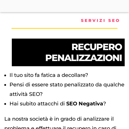
SERVIZI SEO
RECUPERO
PENALIZZAZIONI
Il tuo sito fa fatica a decollare?
Pensi di essere stato penalizzato da qualche
attività SEO?
Hai subito attacchi di
SEO Negativa
?
La nostra società è in grado di analizzare il
problema e effettuare il recupero in caso di