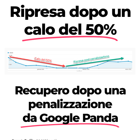
Ripresa dopo un
calo del 50%
Recupero dopo una
penalizzazione
da Google Panda