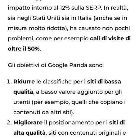
impatto intorno al 12% sulla SERP. In realtà,
sia negli Stati Uniti sia in Italia (anche se in
misura molto ridotta), ha causato non pochi
problemi, come per esempio
cali di visite di
oltre il 50%
.
Gli obiettivi di Google Panda sono:
Ridurre
le classifiche per i
siti di bassa
qualità
, a
basso valore aggiunto per gli
utenti (per esempio, quelli che copiano i
contenuti da altri siti).
Migliorare
il posizionamento per i
siti di
alta qualità
,
siti con contenuti originali e