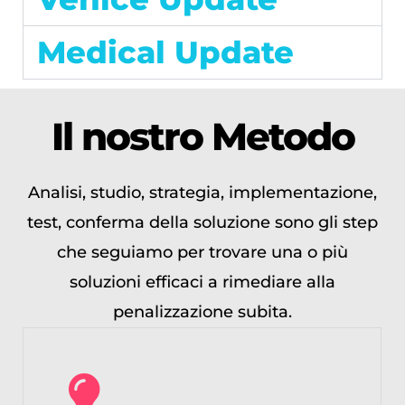
Medical Update
Il nostro
Metodo
Analisi, studio, strategia, implementazione,
test, conferma della soluzione sono gli step
che seguiamo per trovare una o più
soluzioni efficaci a rimediare alla
penalizzazione subita.