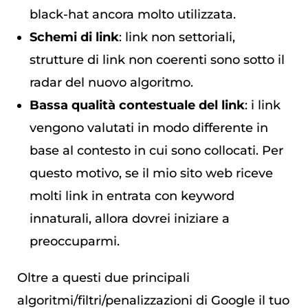
black-hat ancora molto utilizzata.
Schemi di link
: link non settoriali,
strutture di link non coerenti sono sotto il
radar del nuovo algoritmo.
Bassa qualità contestuale del link
: i link
vengono valutati in modo differente in
base al contesto in cui sono collocati. Per
questo motivo, se il mio sito web riceve
molti link in entrata con keyword
innaturali, allora dovrei iniziare a
preoccuparmi.
Oltre a questi due principali
algoritmi/filtri/penalizzazioni di Google il tuo