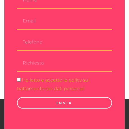
Ho letto e accetto le policy sul
trattamento dei dati personali
INVIA