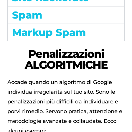
Spam
Markup Spam
Penalizzazioni
ALGORITMICHE
Accade quando un algoritmo di Google
individua irregolarità sul tuo sito. Sono le
penalizzazioni più difficili da individuare e
porvi rimedio. Servono pratica, attenzione e
metodologie avanzate e collaudate. Ecco
alcuni esempi: