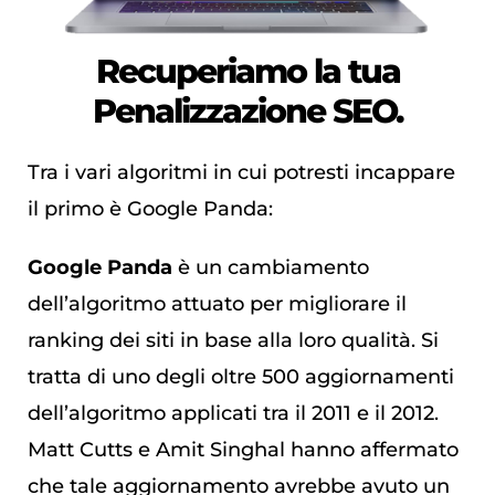
Recuperiamo la tua
Penalizzazione SEO.
Tra i vari algoritmi in cui potresti incappare
il primo è Google Panda:
Google Panda
è un cambiamento
dell’algoritmo attuato per migliorare il
ranking dei siti in base alla loro qualità. Si
tratta di uno degli oltre 500 aggiornamenti
dell’algoritmo applicati tra il 2011 e il 2012.
Matt Cutts e Amit Singhal hanno affermato
che tale aggiornamento avrebbe avuto un