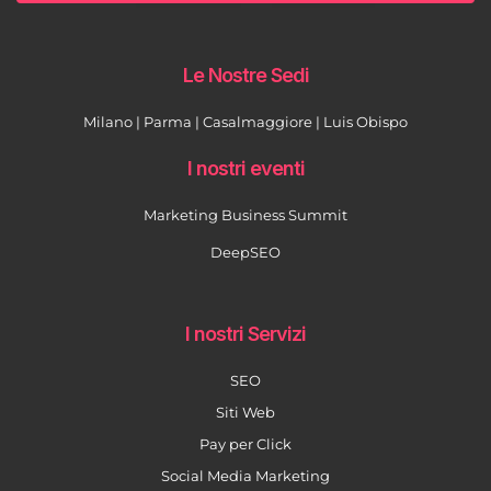
Le Nostre Sedi
Milano | Parma | Casalmaggiore | Luis Obispo
I nostri eventi
Marketing Business Summit
DeepSEO
I nostri Servizi
SEO
Siti Web
Pay per Click
Social Media Marketing