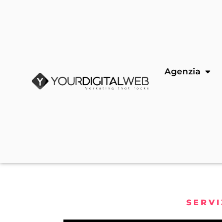
Agenzia
SERVI