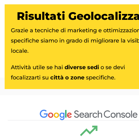
Risultati
Geolocalizza
Grazie a tecniche di marketing e ottimizzazio
specifiche siamo in grado di migliorare la visib
locale.
Attività utile se hai
diverse sedi
o se devi
focalizzarti su
città o zone
specifiche.