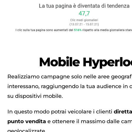
Mobile
Hyperlo
Realizziamo campagne solo nelle aree geografi
interessano, raggiungendo la tua audience in 
su dispositivi mobile.
In questo modo potrai veicolare i clienti
dirett
punto vendita
e ottenere il massimo dalle c
geolocalizzate.