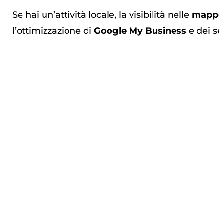
Se hai un’attività locale, la visibilità nelle
mapp
l’ottimizzazione di
Google My Business
e dei se