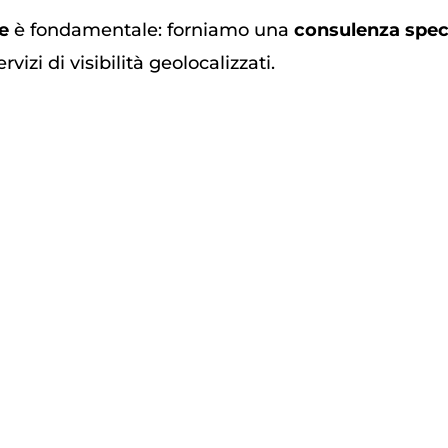
e
è fondamentale: forniamo una
consulenza spec
rvizi di visibilità geolocalizzati.