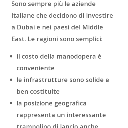
Sono sempre più le aziende
italiane che decidono di investire
a Dubai e nei paesi del Middle
East. Le ragioni sono semplici:
il costo della manodopera è
conveniente
le infrastrutture sono solide e
ben costituite
la posizione geografica
rappresenta un interessante
trampolino di lancio anche