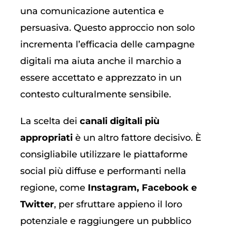
una comunicazione autentica e
persuasiva. Questo approccio non solo
incrementa l’efficacia delle campagne
digitali ma aiuta anche il marchio a
essere accettato e apprezzato in un
contesto culturalmente sensibile.
La scelta dei
canali digitali più
appropriati
è un altro fattore decisivo. È
consigliabile utilizzare le piattaforme
social più diffuse e performanti nella
regione, come
Instagram, Facebook e
Twitter
, per sfruttare appieno il loro
potenziale e raggiungere un pubblico