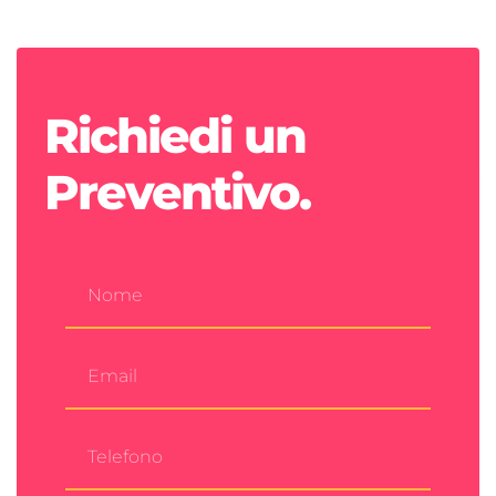
Richiedi un
Preventivo.