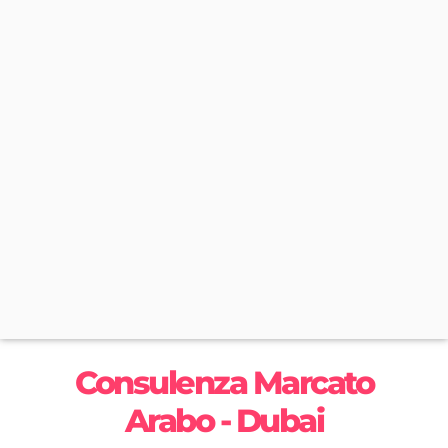
Consulenza Marcato
Arabo - Dubai