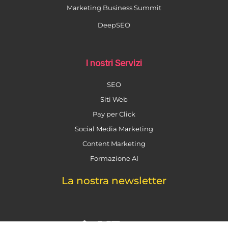
Marketing Business Summit
DeepSEO
I nostri Servizi
SEO
Siti Web
Pay per Click
Social Media Marketing
Content Marketing
Formazione AI
La nostra newsletter