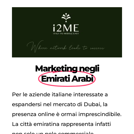
Marketing negli
Emirati Arabi
Per le aziende italiane interessate a
espandersi nel mercato di Dubai, la
presenza online è ormai imprescindibile.
La città emiratina rappresenta infatti