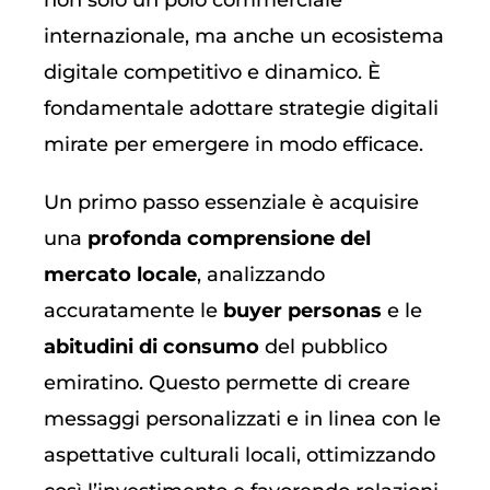
non solo un polo commerciale
internazionale, ma anche un ecosistema
digitale competitivo e dinamico. È
fondamentale adottare strategie digitali
mirate per emergere in modo efficace.
Un primo passo essenziale è acquisire
una
profonda comprensione del
mercato locale
, analizzando
accuratamente le
buyer personas
e le
abitudini di consumo
del pubblico
emiratino. Questo permette di creare
messaggi personalizzati e in linea con le
aspettative culturali locali, ottimizzando