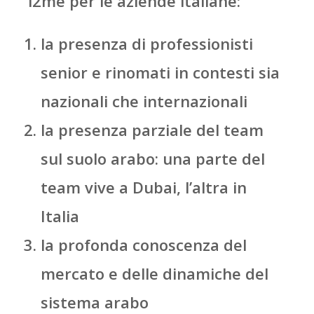
i2me per le aziende italiane:
la presenza di professionisti
senior e rinomati in contesti sia
nazionali che internazionali
la presenza parziale del team
sul suolo arabo: una parte del
team vive a Dubai, l’altra in
Italia
la profonda conoscenza del
mercato e delle dinamiche del
sistema arabo