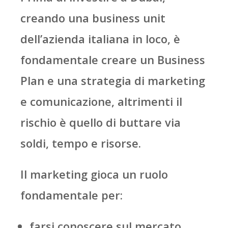
creando una business unit
dell’azienda italiana in loco, è
fondamentale creare un Business
Plan e una strategia di marketing
e comunicazione, altrimenti il
rischio è quello di buttare via
soldi, tempo e risorse.
Il marketing gioca un ruolo
fondamentale per:
farsi conoscere sul mercato