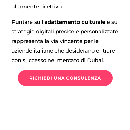
altamente ricettivo.
Puntare sull’
adattamento culturale
e su
strategie digitali precise e personalizzate
rappresenta la via vincente per le
aziende italiane che desiderano entrare
con successo nel mercato di Dubai.
RICHIEDI UNA CONSULENZA