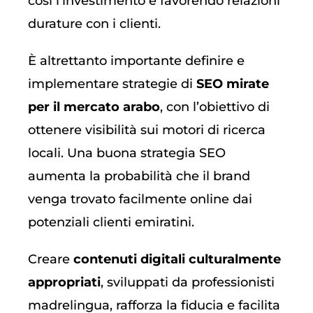
così l’investimento e favorendo relazioni
durature con i clienti.
È altrettanto importante definire e
implementare strategie di
SEO mirate
per il mercato arabo
, con l’obiettivo di
ottenere visibilità sui motori di ricerca
locali. Una buona strategia SEO
aumenta la probabilità che il brand
venga trovato facilmente online dai
potenziali clienti emiratini.
Creare
contenuti digitali culturalmente
appropriati
, sviluppati da professionisti
madrelingua, rafforza la fiducia e facilita