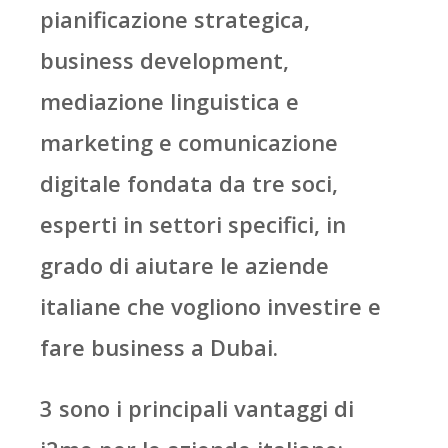
pianificazione strategica,
business development,
mediazione linguistica e
marketing e comunicazione
digitale fondata da tre soci,
esperti in settori specifici, in
grado di aiutare le aziende
italiane che vogliono investire e
fare business a Dubai.
3 sono i principali vantaggi di