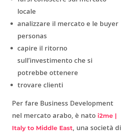
locale
analizzare il mercato e le buyer
personas
capire il ritorno
sull’investimento che si
potrebbe ottenere
trovare clienti
Per fare Business Development
nel mercato arabo, è nato
i2me |
, una società di
Italy to Middle East