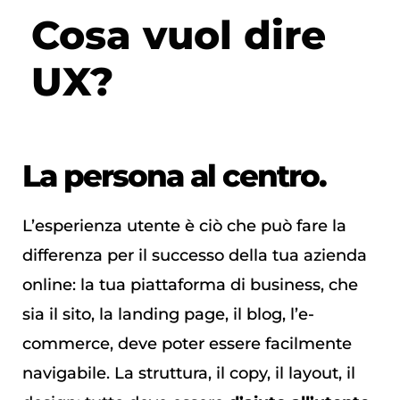
Cosa vuol dire
UX?
La persona al centro.
L’esperienza utente è ciò che può fare la
differenza per il successo della tua azienda
online: la tua piattaforma di business, che
sia il sito, la landing page, il blog, l’e-
commerce, deve poter essere facilmente
navigabile. La struttura, il copy, il layout, il