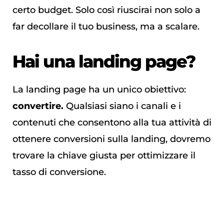
certo budget. Solo così riuscirai non solo a
far decollare il tuo business, ma a scalare.
Hai una landing page?
La landing page ha un unico obiettivo:
convertire.
Qualsiasi siano i canali e i
contenuti che consentono alla tua attività di
ottenere conversioni sulla landing, dovremo
trovare la chiave giusta per ottimizzare il
tasso di conversione.