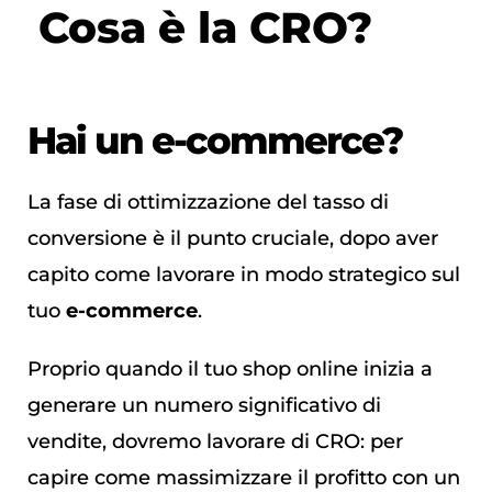
Cosa è la CRO?
Hai un e-commerce?
La fase di ottimizzazione del tasso di
conversione è il punto cruciale, dopo aver
capito come lavorare in modo strategico sul
tuo
e-commerce
.
Proprio quando il tuo shop online inizia a
generare un numero significativo di
vendite, dovremo lavorare di CRO: per
capire come massimizzare il profitto con un