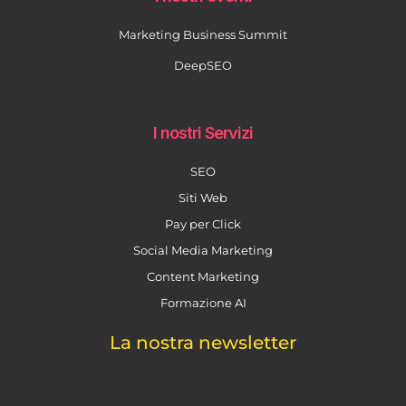
Marketing Business Summit
DeepSEO
I nostri Servizi
SEO
Siti Web
Pay per Click
Social Media Marketing
Content Marketing
Formazione AI
La nostra newsletter