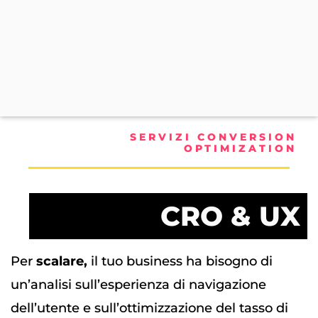
SERVIZI CONVERSION
OPTIMIZATION
CRO & UX
Per
scalare,
il tuo business ha bisogno di
un’analisi sull’esperienza di navigazione
dell’utente e sull’ottimizzazione del tasso di