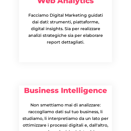
Web Analytics
Facciamo Digital Marketing guidati
dai dati: strumenti, piattaforme,
digital insights. Sia per realizzare
analizi strategiche sia per elaborare
report dettagliati.
Business Intelligence
Non smettiamo mai di analizzare:
raccogliamo dati sul tuo business, li
studiamo, li interpretiamo da un lato per
ottimizzare i processi digitali e, dall'altro,