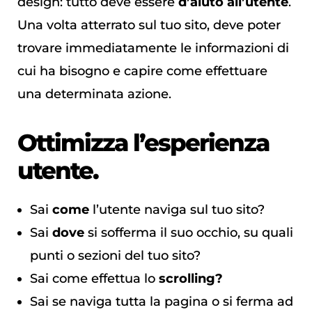
design: tutto deve essere
d’aiuto all’utente
.
Una volta atterrato sul tuo sito, deve poter
trovare immediatamente le informazioni di
cui ha bisogno e capire come effettuare
una determinata azione.
Ottimizza l’esperienza
utente.
Sai
come
l’utente naviga sul tuo sito?
Sai
dove
si sofferma il suo occhio, su quali
punti o sezioni del tuo sito?
Sai come effettua lo
scrolling?
Sai se naviga tutta la pagina o si ferma ad