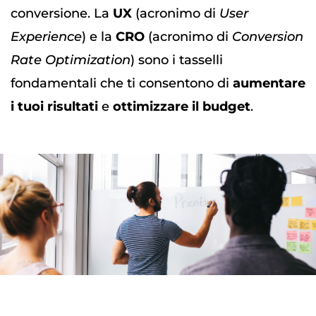
conversione. La
UX
(acronimo di
User
Experience
) e la
CRO
(acronimo di
Conversion
Rate Optimization
) sono i tasselli
fondamentali che ti consentono di
aumentare
i tuoi risultati
e
ottimizzare il budget
.