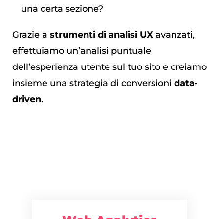
una certa sezione?
Grazie a
strumenti di analisi UX
avanzati,
effettuiamo un’analisi puntuale
dell’esperienza utente sul tuo sito e creiamo
insieme una strategia di conversioni
data-
driven
.