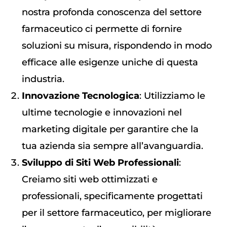
nostra profonda conoscenza del settore
farmaceutico ci permette di fornire
soluzioni su misura, rispondendo in modo
efficace alle esigenze uniche di questa
industria.
Innovazione Tecnologica
: Utilizziamo le
ultime tecnologie e innovazioni nel
marketing digitale per garantire che la
tua azienda sia sempre all’avanguardia.
Sviluppo di Siti Web Professionali
:
Creiamo siti web ottimizzati e
professionali, specificamente progettati
per il settore farmaceutico, per migliorare