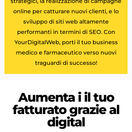
strategici, la realizzazione di campagne
online per catturare nuovi clienti, e lo
sviluppo di siti web altamente
performanti in termini di SEO. Con
YourDigitalWeb, porti il tuo business
medico e farmaceutico verso nuovi
traguardi di successo!
Aumenta i
il tuo
fatturato
grazie al
digital