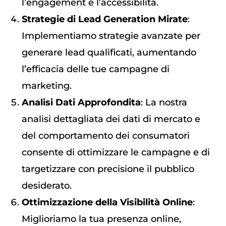
l’engagement e l’accessibilità.
Strategie di Lead Generation Mirate
:
Implementiamo strategie avanzate per
generare lead qualificati, aumentando
l’efficacia delle tue campagne di
marketing.
Analisi Dati Approfondita
: La nostra
analisi dettagliata dei dati di mercato e
del comportamento dei consumatori
consente di ottimizzare le campagne e di
targetizzare con precisione il pubblico
desiderato.
Ottimizzazione della Visibilità Online
:
Miglioriamo la tua presenza online,