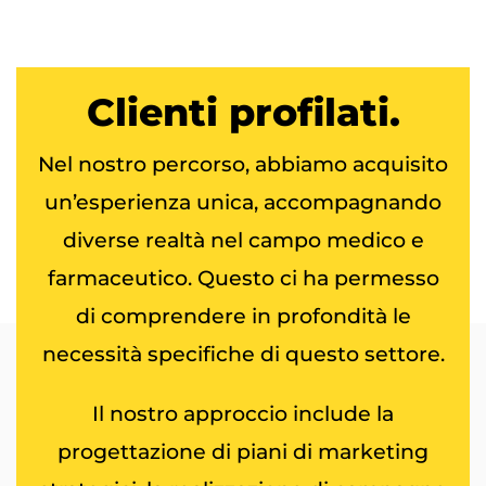
Clienti
profilati.
Nel nostro percorso, abbiamo acquisito
un’esperienza unica, accompagnando
diverse realtà nel campo medico e
farmaceutico. Questo ci ha permesso
di comprendere in profondità le
necessità specifiche di questo settore.
Il nostro approccio include la
progettazione di piani di marketing