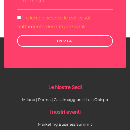
Ho letto e accetto le policy sul
trattamento dei dati personali
INVIA
Le Nostre Sedi
Milano | Parma | Casalmaggiore | Luis Obispo
I nostri eventi
Marketing Business Summit