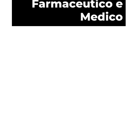
Farmaceutico e
Medico