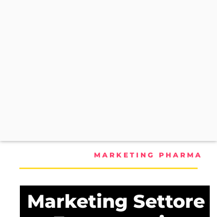
MARKETING PHARMA
Marketing Settore