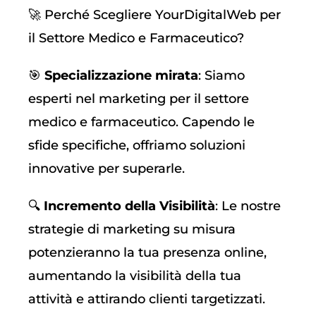
🚀 Perché Scegliere YourDigitalWeb per
il Settore Medico e Farmaceutico?
🎯
Specializzazione mirata
: Siamo
esperti nel marketing per il settore
medico e farmaceutico. Capendo le
sfide specifiche, offriamo soluzioni
innovative per superarle.
🔍
Incremento della Visibilità
: Le nostre
strategie di marketing su misura
potenzieranno la tua presenza online,
aumentando la visibilità della tua
attività e attirando clienti targetizzati.