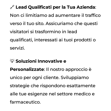
🔗
Lead Qualificati per la Tua Azienda
:
Non ci limitiamo ad aumentare il traffico
verso il tuo sito. Assicuriamo che questi
visitatori si trasformino in lead
qualificati, interessati ai tuoi prodotti o
servizi.
💡
Soluzioni Innovative e
Personalizzate
: Il nostro approccio è
unico per ogni cliente. Sviluppiamo
strategie che rispondono esattamente
alle tue esigenze nel settore medico e
farmaceutico.