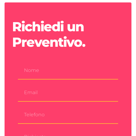
Richiedi un
Preventivo.