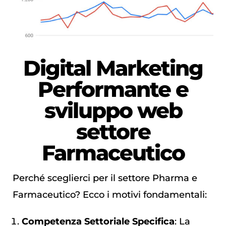
Digital Marketing
Performante
e
sviluppo web
settore
Farmaceutico
Perché sceglierci per il settore Pharma e
Farmaceutico? Ecco i motivi fondamentali:
Competenza Settoriale Specifica
: La