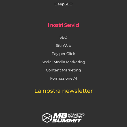
DeepSEO
I nostri Servizi
SEO
Siti Web
Pay per Click
Social Media Marketing
Content Marketing
Formazione AI
La nostra newsletter