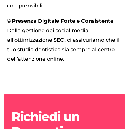
comprensibili.
🌐
Presenza Digitale Forte e Consistente
Dalla gestione dei social media
all’ottimizzazione SEO, ci assicuriamo che il
tuo studio dentistico sia sempre al centro
dell’attenzione online.
Richiedi un