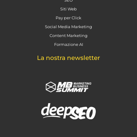
SEO
Siti Web
Pay per Click
Social Media Marketing
Content Marketing
Formazione AI
La nostra newsletter