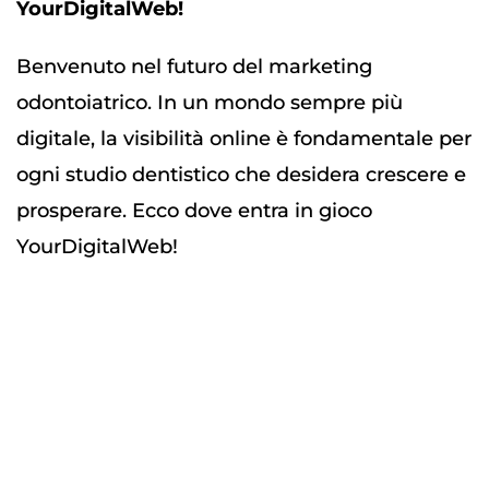
YourDigitalWeb!
Benvenuto nel futuro del marketing
odontoiatrico. In un mondo sempre più
digitale, la visibilità online è fondamentale per
ogni studio dentistico che desidera crescere e
prosperare. Ecco dove entra in gioco
YourDigitalWeb!