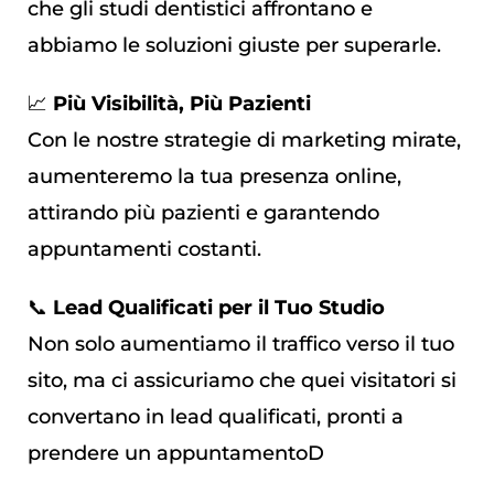
che gli studi dentistici affrontano e
abbiamo le soluzioni giuste per superarle.
📈
Più Visibilità, Più Pazienti
Con le nostre strategie di marketing mirate,
aumenteremo la tua presenza online,
attirando più pazienti e garantendo
appuntamenti costanti.
📞
Lead Qualificati per il Tuo Studio
Non solo aumentiamo il traffico verso il tuo
sito, ma ci assicuriamo che quei visitatori si
convertano in lead qualificati, pronti a
prendere un appuntamentoD