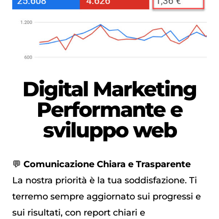
Digital Marketing
Performante
e
sviluppo web
💬
Comunicazione Chiara e Trasparente
La nostra priorità è la tua soddisfazione. Ti
terremo sempre aggiornato sui progressi e
sui risultati, con report chiari e