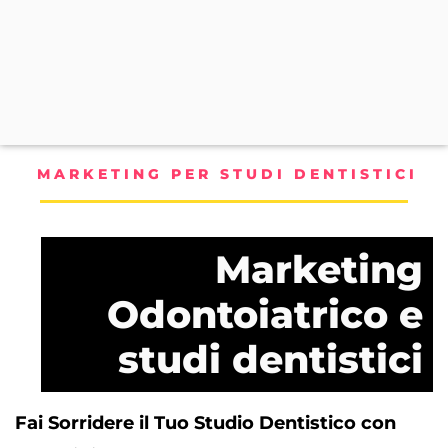
MARKETING PER STUDI DENTISTICI
Marketing
Odontoiatrico e
studi dentistici
Fai Sorridere il Tuo Studio Dentistico con