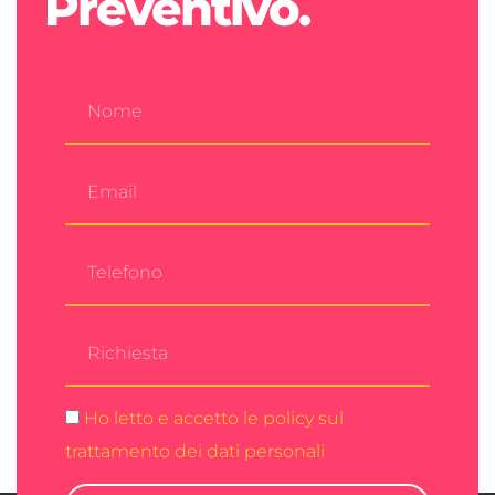
Preventivo.
Ho letto e accetto le policy sul
trattamento dei dati personali