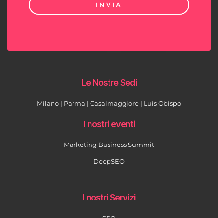
INVIA
Le Nostre Sedi
Milano | Parma | Casalmaggiore | Luis Obispo
I nostri eventi
Marketing Business Summit
DeepSEO
I nostri Servizi