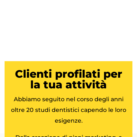
Clienti
profilati per
la tua attività
Abbiamo seguito nel corso degli anni
oltre 20 studi dentistici capendo le loro
esigenze.