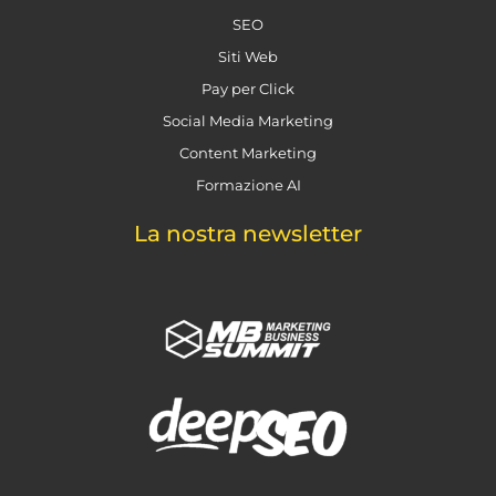
SEO
Siti Web
Pay per Click
Social Media Marketing
Content Marketing
Formazione AI
La nostra newsletter