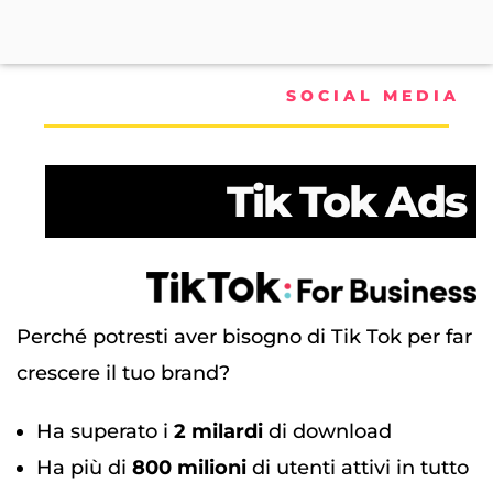
SOCIAL MEDIA
Tik Tok Ads
Perché potresti aver bisogno di Tik Tok per far
crescere il tuo brand?
Ha superato i
2 milardi
di download
Ha più di
800 milioni
di utenti attivi in tutto