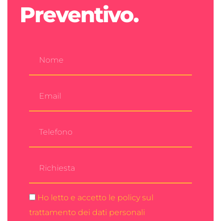
Preventivo.
Ho letto e accetto le policy sul
trattamento dei dati personali