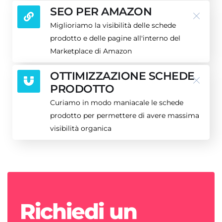
SEO PER AMAZON
Miglioriamo la visibilità delle schede
prodotto e delle pagine all'interno del
Marketplace di Amazon
OTTIMIZZAZIONE SCHEDE
PRODOTTO
Curiamo in modo maniacale le schede
prodotto per permettere di avere massima
visibilità organica
Richiedi un