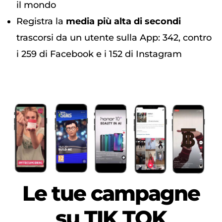
il mondo
Registra la
media più alta di secondi
trascorsi da un utente sulla App: 342, contro
i 259 di Facebook e i 152 di Instagram
Le tue campagne
su
TIK TOK