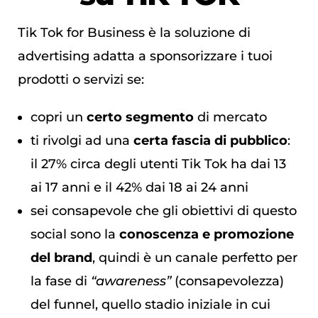
Tik Tok for Business è la soluzione di
advertising adatta a sponsorizzare i tuoi
prodotti o servizi se:
copri un
certo segmento
di mercato
ti rivolgi ad una
certa fascia di pubblico
:
il 27% circa degli utenti Tik Tok ha dai 13
ai 17 anni e il 42% dai 18 ai 24 anni
sei consapevole che gli obiettivi di questo
social sono la
conoscenza e promozione
del brand
, quindi è un canale perfetto per
la fase di
“awareness”
(consapevolezza)
del funnel, quello stadio iniziale in cui