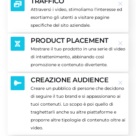
TRAFFICO
Attraversi i video, stimoliamo l'interesse ed
esortiamo gli utenti a visitare pagine
specifiche del sito aziendale.
PRODUCT PLACEMENT
Mostrare il tuo prodotto in una serie di video
di intrattenimento, abbinando così
promozione e contenuto divertente.
CREAZIONE AUDIENCE
Creare un pubblico di persone che decidono
di seguire il tuo brand e si appassionano ai
tuoi contenuti. Lo scopo è poi quello di
traghettarli anche su altre piattaforme e
proporre altre tipologie di contenuto oltre ai
video.