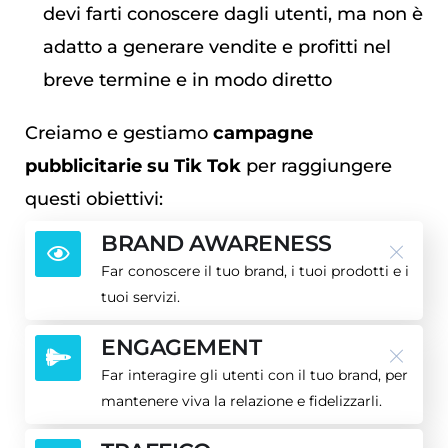
devi farti conoscere dagli utenti, ma non è
adatto a generare vendite e profitti nel
breve termine e in modo diretto
Creiamo e gestiamo
campagne
pubblicitarie su Tik Tok
per raggiungere
questi obiettivi:
BRAND AWARENESS
Far conoscere il tuo brand, i tuoi prodotti e i
tuoi servizi.
ENGAGEMENT
Far interagire gli utenti con il tuo brand, per
mantenere viva la relazione e fidelizzarli.