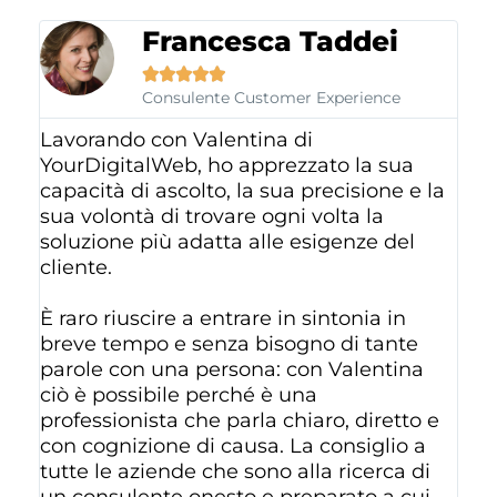
Francesca Taddei





Consulente Customer Experience
Lavorando con Valentina di
YourDigitalWeb, ho apprezzato la sua
capacità di ascolto, la sua precisione e la
sua volontà di trovare ogni volta la
soluzione più adatta alle esigenze del
cliente.
È raro riuscire a entrare in sintonia in
breve tempo e senza bisogno di tante
parole con una persona: con Valentina
ciò è possibile perché è una
professionista che parla chiaro, diretto e
con cognizione di causa. La consiglio a
tutte le aziende che sono alla ricerca di