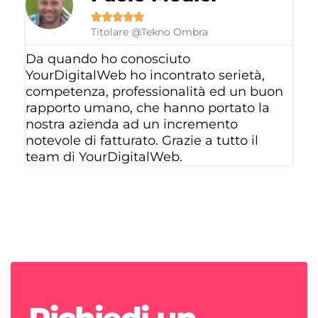





Titolare @Tekno Ombra
Da quando ho conosciuto
YourDigitalWeb ho incontrato serietà,
competenza, professionalità ed un buon
rapporto umano, che hanno portato la
nostra azienda ad un incremento
notevole di fatturato. Grazie a tutto il
team di YourDigitalWeb.