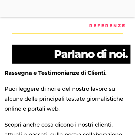
REFERENZE
Parlano di noi.
Rassegna e Testimonianze di Clienti.
Puoi leggere di noi e del nostro lavoro su
alcune delle principali testate giornalistiche
online e portali web.
Scopri anche cosa dicono i nostri clienti,
attuali e passati, sulla nostra collaborazione.