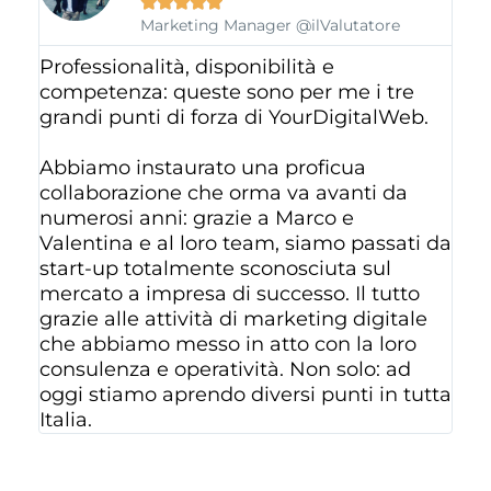





Marketing Manager @ilValutatore
Professionalità, disponibilità e
competenza: queste sono per me i tre
grandi punti di forza di YourDigitalWeb.
Abbiamo instaurato una proficua
collaborazione che orma va avanti da
numerosi anni: grazie a Marco e
Valentina e al loro team, siamo passati da
start-up totalmente sconosciuta sul
mercato a impresa di successo. Il tutto
grazie alle attività di marketing digitale
che abbiamo messo in atto con la loro
consulenza e operatività. Non solo: ad
oggi stiamo aprendo diversi punti in tutta
Italia.