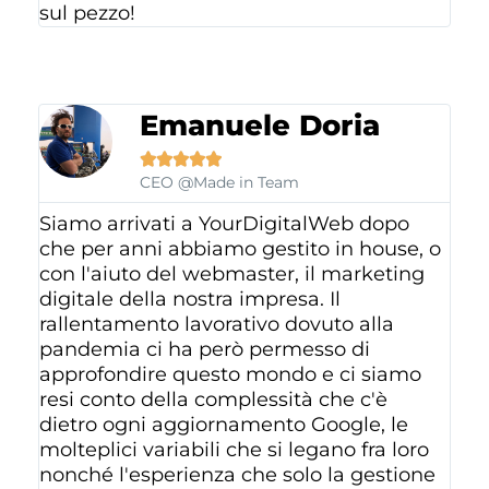
sul pezzo!
Emanuele Doria





CEO @Made in Team
Siamo arrivati a YourDigitalWeb dopo
che per anni abbiamo gestito in house, o
con l'aiuto del webmaster, il marketing
digitale della nostra impresa. Il
rallentamento lavorativo dovuto alla
pandemia ci ha però permesso di
approfondire questo mondo e ci siamo
resi conto della complessità che c'è
dietro ogni aggiornamento Google, le
molteplici variabili che si legano fra loro
nonché l'esperienza che solo la gestione