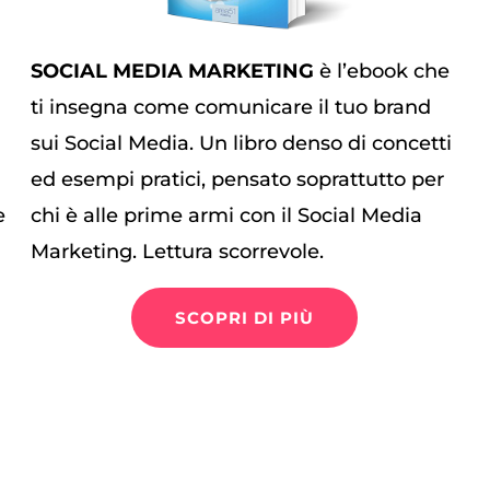
SOCIAL MEDIA MARKETING
è l’ebook che
ti insegna come comunicare il tuo brand
sui Social Media. Un libro denso di concetti
ed esempi pratici, pensato soprattutto per
e
chi è alle prime armi con il Social Media
Marketing. Lettura scorrevole.
SCOPRI DI PIÙ