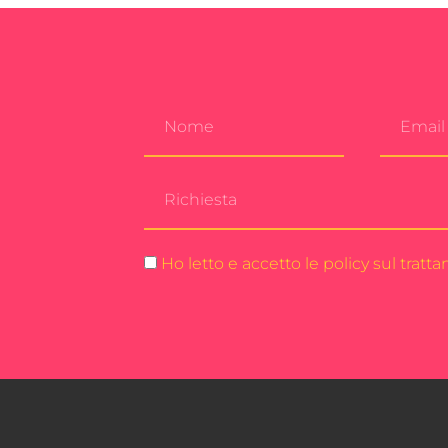
Ho letto e accetto le policy sul tratt