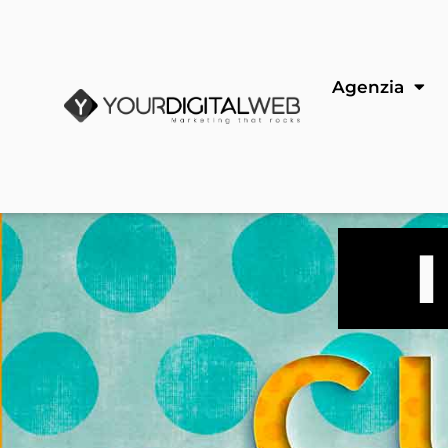
Agenzia