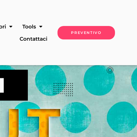
ori
Tools
PREVENTIVO
Contattaci
I