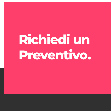
Richiedi un
Preventivo.