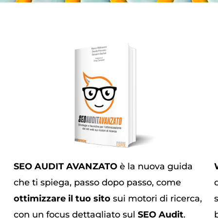
SEO AUDIT AVANZATO
è la nuova guida
che ti spiega, passo dopo passo, come
ottimizzare il tuo sito
sui motori di ricerca,
con un focus dettagliato sul
SEO Audit
.