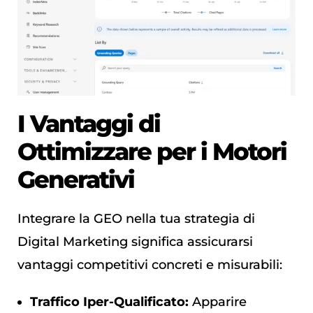
I Vantaggi di
Ottimizzare per i Motori
Generativi
Integrare la GEO nella tua strategia di
Digital Marketing significa assicurarsi
vantaggi competitivi concreti e misurabili:
Traffico Iper-Qualificato:
Apparire