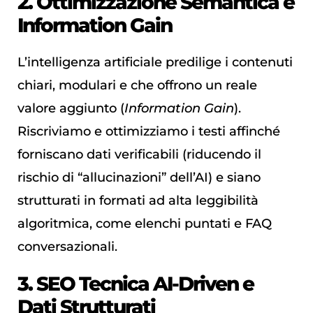
2. Ottimizzazione Semantica e
Information Gain
L’intelligenza artificiale predilige i contenuti
chiari, modulari e che offrono un reale
valore aggiunto (
Information Gain
).
Riscriviamo e ottimizziamo i testi affinché
forniscano dati verificabili (riducendo il
rischio di “allucinazioni” dell’AI) e siano
strutturati in formati ad alta leggibilità
algoritmica, come elenchi puntati e FAQ
conversazionali.
3. SEO Tecnica AI-Driven e
Dati Strutturati