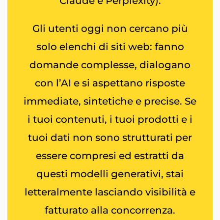
Claude e Perplexity).
Gli utenti oggi non cercano più
solo elenchi di siti web: fanno
domande complesse, dialogano
con l’AI e si aspettano risposte
immediate, sintetiche e precise. Se
i tuoi contenuti, i tuoi prodotti e i
tuoi dati non sono strutturati per
essere compresi ed estratti da
questi modelli generativi, stai
letteralmente lasciando visibilità e
fatturato alla concorrenza.