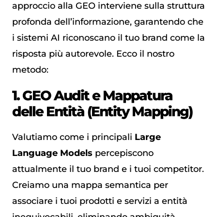
approccio alla GEO interviene sulla struttura
profonda dell’informazione, garantendo che
i sistemi AI riconoscano il tuo brand come la
risposta più autorevole. Ecco il nostro
metodo:
1. GEO Audit e Mappatura
delle Entità (Entity Mapping)
Valutiamo come i principali
Large
Language Models
percepiscono
attualmente il tuo brand e i tuoi competitor.
Creiamo una mappa semantica per
associare i tuoi prodotti e servizi a entità