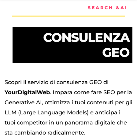
SEARCH &AI
CONSULENZA
GEO
Scopri il servizio di consulenza GEO di
YourDigitalWeb
. Impara come fare SEO per la
Generative AI, ottimizza i tuoi contenuti per gli
LLM (Large Language Models) e anticipa i
tuoi competitor in un panorama digitale che
sta cambiando radicalmente.