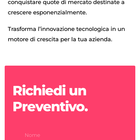
conquistare quote di mercato destinate a
crescere esponenzialmente.
Trasforma l’innovazione tecnologica in un
motore di crescita per la tua azienda.
Richiedi un
Preventivo.