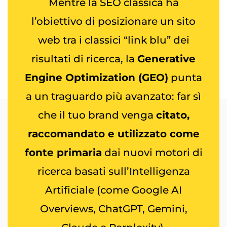
Mentre la SEO classica ha
l’obiettivo di posizionare un sito
web tra i classici “link blu” dei
risultati di ricerca, la
Generative
Engine Optimization (GEO)
punta
a un traguardo più avanzato: far sì
che il tuo brand venga
citato,
raccomandato e utilizzato come
fonte primaria
dai nuovi motori di
ricerca basati sull’Intelligenza
Artificiale (come Google AI
Overviews, ChatGPT, Gemini,