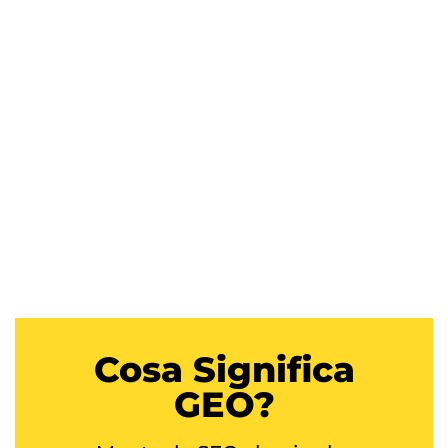
Cosa Significa
GEO?