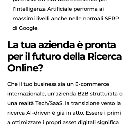
l’Intelligenza Artificiale performa ai
massimi livelli anche nelle normali SERP
di Google.
La tua azienda è pronta
per il futuro della Ricerca
Online?
Che il tuo business sia un E-commerce
internazionale, un’azienda B2B strutturata o
una realtà Tech/SaaS, la transizione verso la
ricerca AI-driven è già in atto. Essere i primi
a ottimizzare i propri asset digitali significa