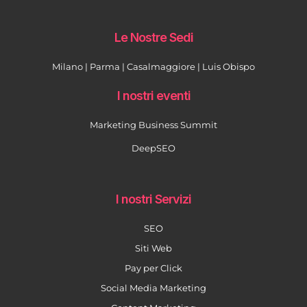
Le Nostre Sedi
Milano | Parma | Casalmaggiore | Luis Obispo
I nostri eventi
Marketing Business Summit
DeepSEO
I nostri Servizi
SEO
Siti Web
Pay per Click
Social Media Marketing