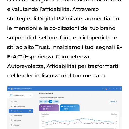
e valutando l’affidabilità. Attraverso
strategie di Digital PR mirate, aumentiamo
le menzioni e le co-citazioni del tuo brand
su portali di settore, fonti enciclopediche e
siti ad alto Trust. Innalziamo i tuoi segnali
E-
E-A-T
(Esperienza, Competenza,
Autorevolezza, Affidabilità) per trasformarti
nel leader indiscusso del tuo mercato.