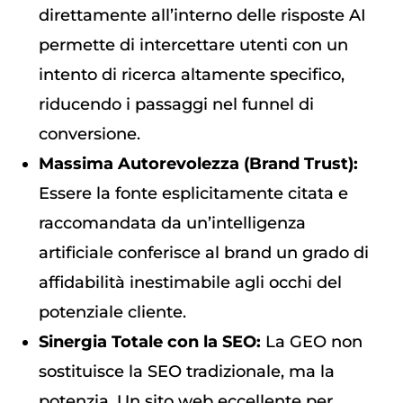
direttamente all’interno delle risposte AI
permette di intercettare utenti con un
intento di ricerca altamente specifico,
riducendo i passaggi nel funnel di
conversione.
Massima Autorevolezza (Brand Trust):
Essere la fonte esplicitamente citata e
raccomandata da un’intelligenza
artificiale conferisce al brand un grado di
affidabilità inestimabile agli occhi del
potenziale cliente.
Sinergia Totale con la SEO:
La GEO non
sostituisce la SEO tradizionale, ma la
potenzia. Un sito web eccellente per