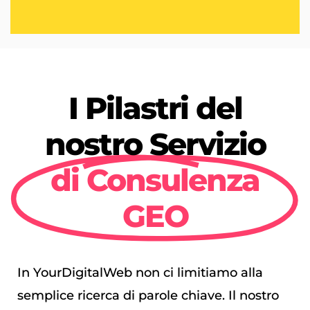
I Pilastri del
nostro Servizio
di Consulenza
GEO
In YourDigitalWeb non ci limitiamo alla
semplice ricerca di parole chiave. Il nostro