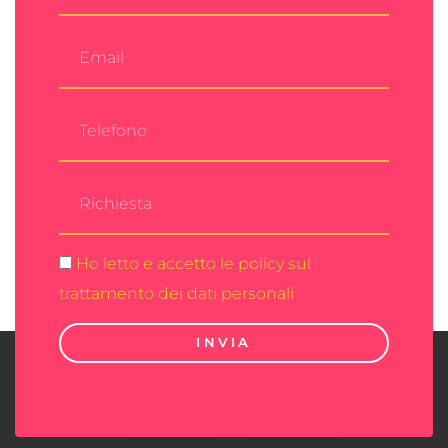
Ho letto e accetto le policy sul
trattamento dei dati personali
INVIA