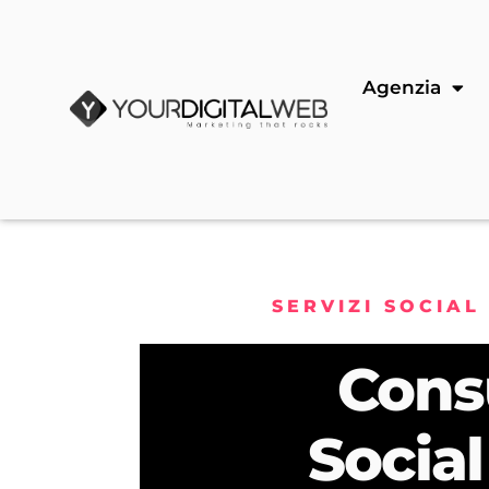
Agenzia
SERVIZI SOCIAL
Cons
Socia