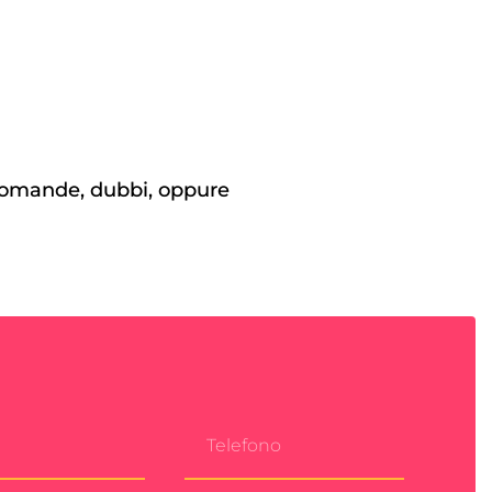
, domande, dubbi, oppure