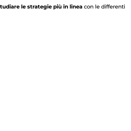
tudiare le strategie più in linea
con le differenti