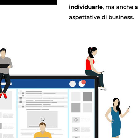
individuarle
, ma anche
s
aspettative di business.