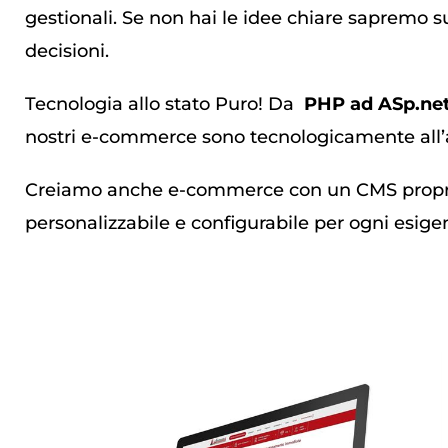
gestionali. Se non hai le idee chiare sapremo s
decisioni.
Tecnologia allo stato Puro! Da
PHP ad ASp.net
nostri e-commerce sono tecnologicamente all’
Creiamo anche e-commerce con un CMS propri
personalizzabile e configurabile per ogni esige