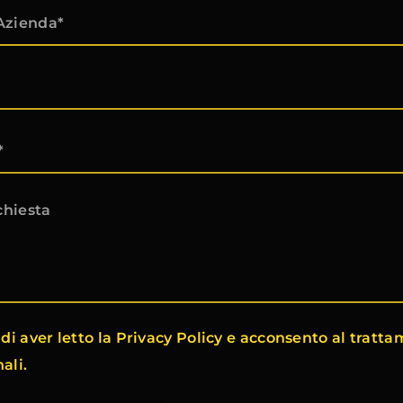
di aver letto la Privacy Policy e acconsento al tratt
ali.