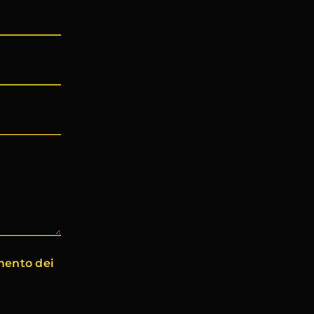
amento dei