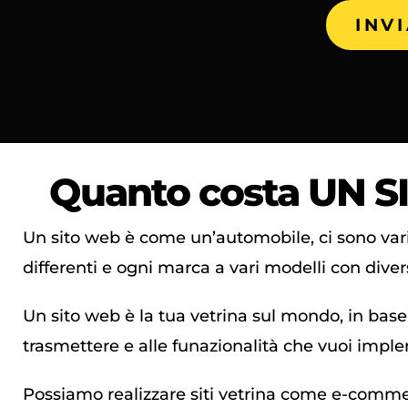
INV
Quanto costa
UN S
Un sito web è come un’automobile, ci sono var
differenti e ogni marca a vari modelli con diver
Un sito web è la tua vetrina sul mondo, in base 
trasmettere e alle funazionalità che vuoi imple
Possiamo realizzare siti vetrina come e-comme