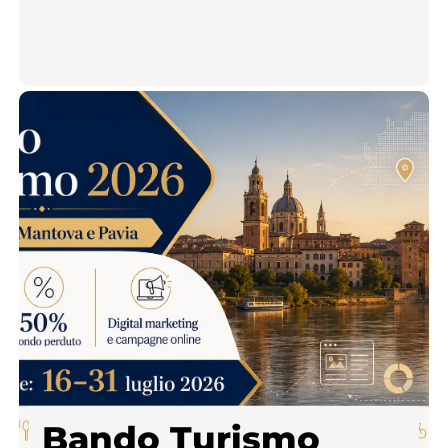
Bando Turismo