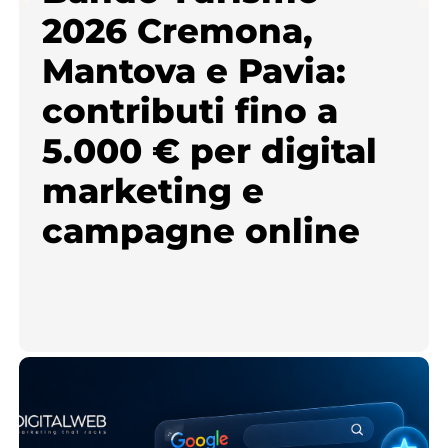
2026 Cremona,
Mantova e Pavia:
contributi fino a
5.000 € per digital
marketing e
campagne online