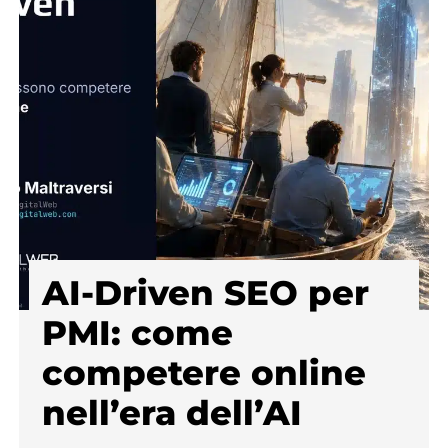
AI-Driven SEO per
PMI: come
competere online
nell’era dell’AI