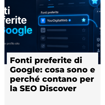
Fonti preferite di
Google: cosa sono e
perché contano per
la SEO Discover