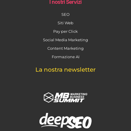
I nostri Servizi
SEO
Siti Web
Pay per Click
Social Media Marketing
Content Marketing
Formazione AI
La nostra newsletter