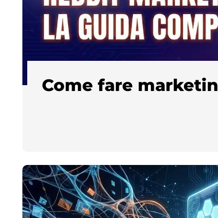
Come fare marketin