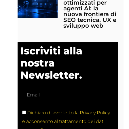
ottimizzati per
agenti AI: la
nuova frontiera di
SEO tecnica, UX e
sviluppo web
Iscriviti alla
nostra
Newsletter.
Dichiaro di aver letto la Privacy Policy
e acconsento al trattamento dei dati