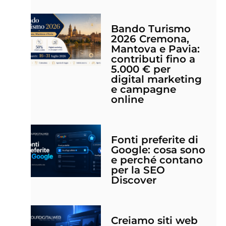
Bando Turismo
2026 Cremona,
Mantova e Pavia:
contributi fino a
5.000 € per
digital marketing
e campagne
online
Fonti preferite di
Google: cosa sono
e perché contano
per la SEO
Discover
Creiamo siti web