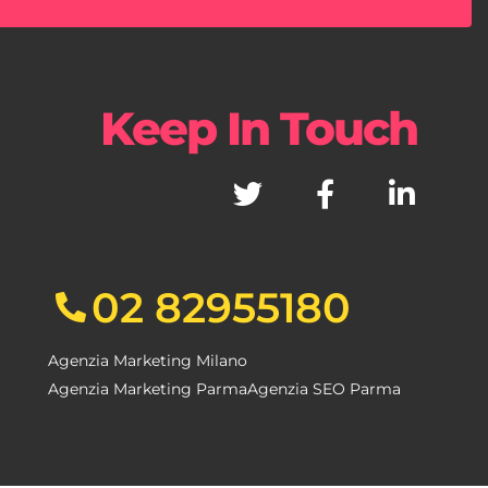
Keep In Touch
02 82955180
Agenzia Marketing Milano
Agenzia Marketing Parma
Agenzia SEO Parma