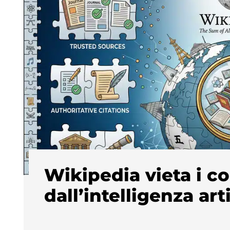
Wikipedia vieta i c
dall’intelligenza arti