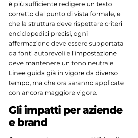
è più sufficiente redigere un testo
corretto dal punto di vista formale, e
che la struttura deve rispettare criteri
enciclopedici precisi, ogni
affermazione deve essere supportata
da fonti autorevoli e l’impostazione
deve mantenere un tono neutrale.
Linee guida già in vigore da diverso
tempo, ma che ora saranno applicate
con ancora maggiore vigore.
Gli impatti per aziende
e brand