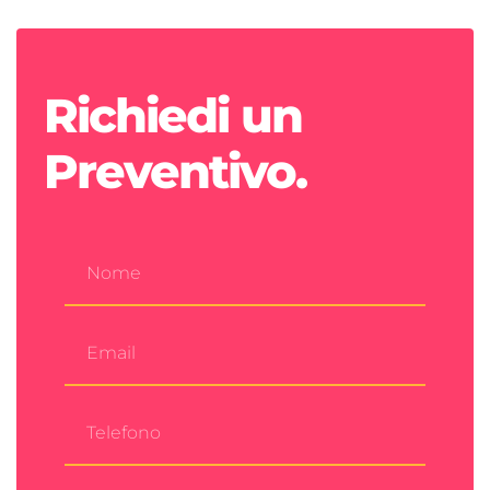
Richiedi un
Preventivo.