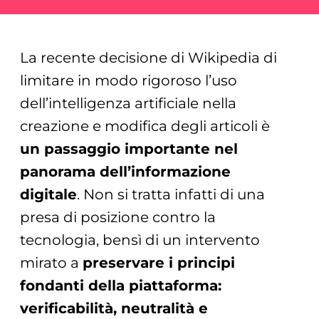
La recente decisione di Wikipedia di
limitare in modo rigoroso l’uso
dell’intelligenza artificiale nella
creazione e modifica degli articoli è
un passaggio importante nel
panorama dell’informazione
digitale
. Non si tratta infatti di una
presa di posizione contro la
tecnologia, bensì di un intervento
mirato a
preservare i principi
fondanti della piattaforma:
verificabilità, neutralità e