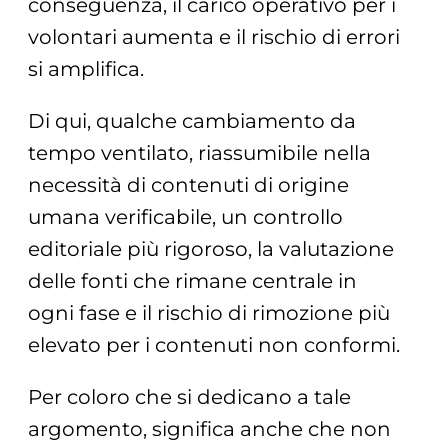
conseguenza, il carico operativo per i
volontari aumenta e il rischio di errori
si amplifica.
Di qui, qualche cambiamento da
tempo ventilato, riassumibile nella
necessità di contenuti di origine
umana verificabile, un controllo
editoriale più rigoroso, la valutazione
delle fonti che rimane centrale in
ogni fase e il rischio di rimozione più
elevato per i contenuti non conformi.
Per coloro che si dedicano a tale
argomento, significa anche che non