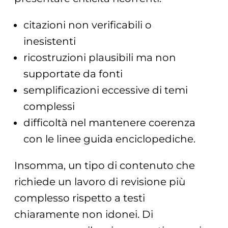
citazioni non verificabili o
inesistenti
ricostruzioni plausibili ma non
supportate da fonti
semplificazioni eccessive di temi
complessi
difficoltà nel mantenere coerenza
con le linee guida enciclopediche.
Insomma, un tipo di contenuto che
richiede un lavoro di revisione più
complesso rispetto a testi
chiaramente non idonei. Di