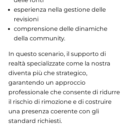
esperienza nella gestione delle
revisioni
comprensione delle dinamiche
della community.
In questo scenario, il supporto di
realtà specializzate come la nostra
diventa più che strategico,
garantendo un approccio
professionale che consente di ridurre
il rischio di rimozione e di costruire
una presenza coerente con gli
standard richiesti.