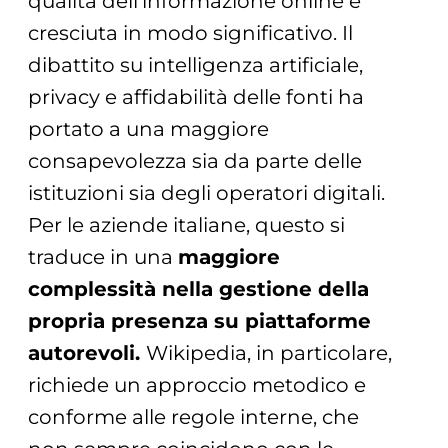
qualità dell’informazione online è
cresciuta in modo significativo. Il
dibattito su intelligenza artificiale,
privacy e affidabilità delle fonti ha
portato a una maggiore
consapevolezza sia da parte delle
istituzioni sia degli operatori digitali.
Per le aziende italiane, questo si
traduce in una
maggiore
complessità nella gestione della
propria presenza su piattaforme
autorevoli.
Wikipedia, in particolare,
richiede un approccio metodico e
conforme alle regole interne, che