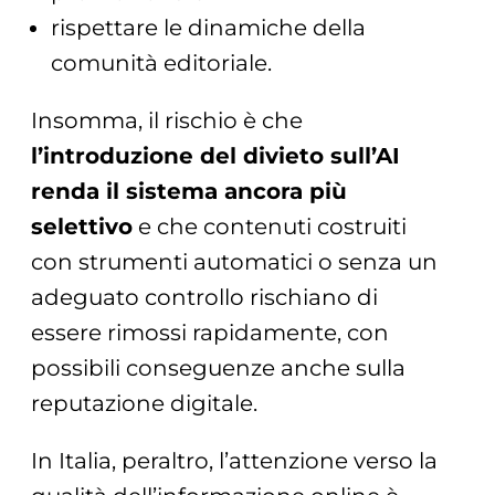
rispettare le dinamiche della
comunità editoriale.
Insomma, il rischio è che
l’introduzione del divieto sull’AI
renda il sistema ancora più
selettivo
e che contenuti costruiti
con strumenti automatici o senza un
adeguato controllo rischiano di
essere rimossi rapidamente, con
possibili conseguenze anche sulla
reputazione digitale.
In Italia, peraltro, l’attenzione verso la