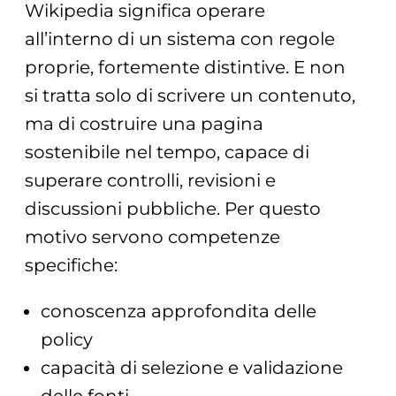
Wikipedia significa operare
all’interno di un sistema con regole
proprie, fortemente distintive. E non
si tratta solo di scrivere un contenuto,
ma di costruire una pagina
sostenibile nel tempo, capace di
superare controlli, revisioni e
discussioni pubbliche. Per questo
motivo servono competenze
specifiche:
conoscenza approfondita delle
policy
capacità di selezione e validazione
delle fonti