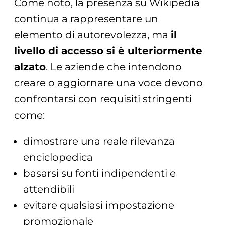
Come noto, la presenza su Wikipedia
continua a rappresentare un
elemento di autorevolezza, ma
il
livello di accesso si è ulteriormente
alzato
. Le aziende che intendono
creare o aggiornare una voce devono
confrontarsi con requisiti stringenti
come:
dimostrare una reale rilevanza
enciclopedica
basarsi su fonti indipendenti e
attendibili
evitare qualsiasi impostazione
promozionale