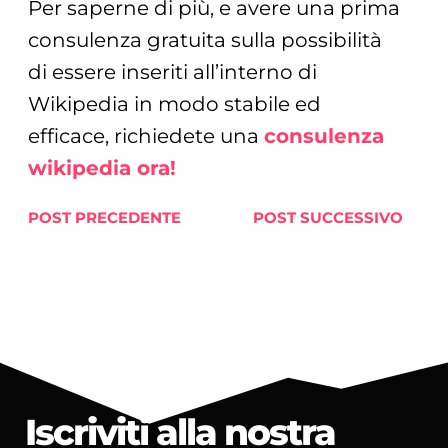
Per saperne di più, e avere una prima
consulenza gratuita sulla possibilità
di essere inseriti all’interno di
Wikipedia in modo stabile ed
efficace, richiedete una
consulenza
wikipedia ora!
POST PRECEDENTE
POST SUCCESSIVO
Iscriviti alla nostra