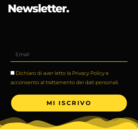
Newsletter.
Dichiaro di aver letto la Privacy Policy e
acconsento al trattamento dei dati personali.
MI ISCRIVO