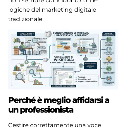
non sempre coincidono con le
logiche del marketing digitale
tradizionale.
Perché è meglio affidarsi a
un professionista
Gestire correttamente una voce