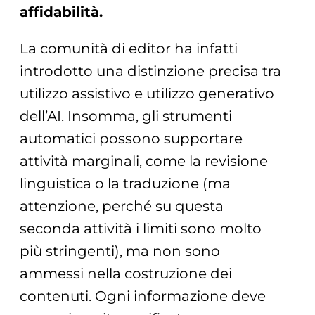
affidabilità.
La comunità di editor ha infatti
introdotto una distinzione precisa tra
utilizzo assistivo e utilizzo generativo
dell’AI. Insomma, gli strumenti
automatici possono supportare
attività marginali, come la revisione
linguistica o la traduzione (ma
attenzione, perché su questa
seconda attività i limiti sono molto
più stringenti), ma non sono
ammessi nella costruzione dei
contenuti. Ogni informazione deve