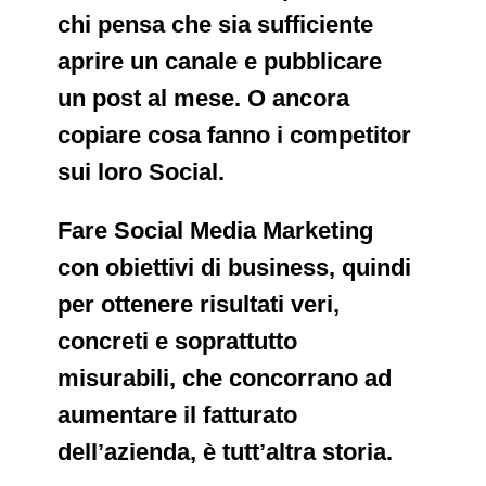
chi pensa che sia sufficiente
aprire un canale e pubblicare
un post al mese. O ancora
copiare cosa fanno i competitor
sui loro Social.
Fare Social Media Marketing
con obiettivi di business, quindi
per ottenere risultati veri,
concreti e soprattutto
misurabili, che concorrano ad
aumentare il fatturato
dell’azienda, è tutt’altra storia.