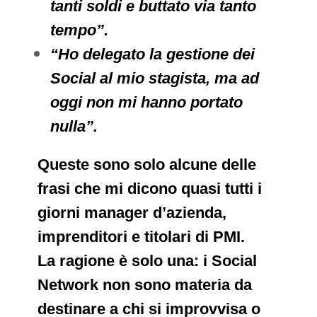
tanti soldi e buttato via tanto
tempo”.
“Ho delegato la gestione dei
Social al mio stagista, ma ad
oggi non mi hanno portato
nulla”.
Queste sono solo alcune delle
frasi che mi dicono quasi tutti i
giorni manager d’azienda,
imprenditori e titolari di PMI.
La ragione è solo una: i Social
Network non sono materia da
destinare a chi si improvvisa o