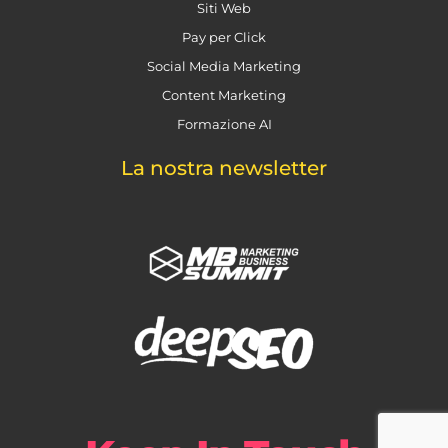
Siti Web
Pay per Click
Social Media Marketing
Content Marketing
Formazione AI
La nostra newsletter