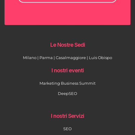
Le Nostre Sedi
Milano | Parma | Casalmaggiore | Luis Obispo
I nostri eventi
Marketing Business Summit
DeepSEO
I nostri Servizi
SEO