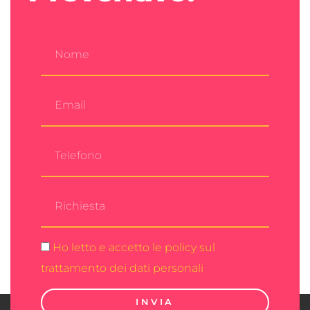
Ho letto e accetto le policy sul
trattamento dei dati personali
INVIA