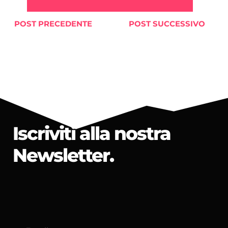
POST PRECEDENTE
POST SUCCESSIVO
Iscriviti alla nostra
Newsletter.