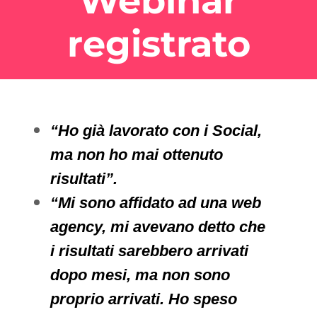
Webinar
registrato
“Ho già lavorato con i Social,
ma non ho mai ottenuto
risultati”.
“Mi sono affidato ad una web
agency, mi avevano detto che
i risultati sarebbero arrivati
dopo mesi, ma non sono
proprio arrivati. Ho speso