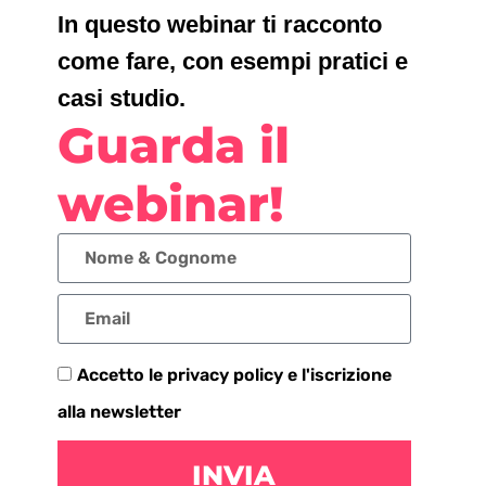
In questo webinar ti racconto
come fare, con esempi pratici e
casi studio.
Guarda il
webinar!
Accetto le privacy policy e l'iscrizione
alla newsletter
INVIA