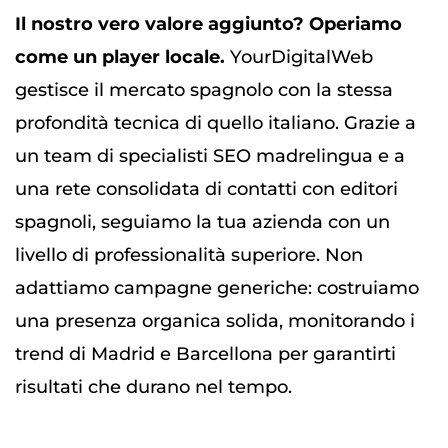
Il nostro vero valore aggiunto? Operiamo
come un player locale.
YourDigitalWeb
gestisce il mercato spagnolo con la stessa
profondità tecnica di quello italiano. Grazie a
un team di specialisti SEO madrelingua e a
una rete consolidata di contatti con editori
spagnoli, seguiamo la tua azienda con un
livello di professionalità superiore. Non
adattiamo campagne generiche: costruiamo
una presenza organica solida, monitorando i
trend di Madrid e Barcellona per garantirti
risultati che durano nel tempo.