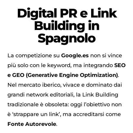
Digital PR e Link
Building in
Spagnolo
La competizione su
Google.es
non si vince
più solo con le keyword, ma integrando
SEO
e GEO (Generative Engine Optimization)
.
Nel mercato iberico, vivace e dominato dai
grandi network editoriali, la Link Building
tradizionale è obsoleta: oggi l’obiettivo non
è ‘strappare un link’, ma accreditarsi come
Fonte Autorevole
.