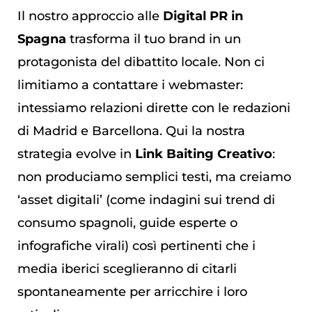
Il nostro approccio alle
Digital PR in
Spagna
trasforma il tuo brand in un
protagonista del dibattito locale. Non ci
limitiamo a contattare i webmaster:
intessiamo relazioni dirette con le redazioni
di Madrid e Barcellona. Qui la nostra
strategia evolve in
Link Baiting Creativo
:
non produciamo semplici testi, ma creiamo
‘asset digitali’ (come indagini sui trend di
consumo spagnoli, guide esperte o
infografiche virali) così pertinenti che i
media iberici sceglieranno di citarli
spontaneamente per arricchire i loro