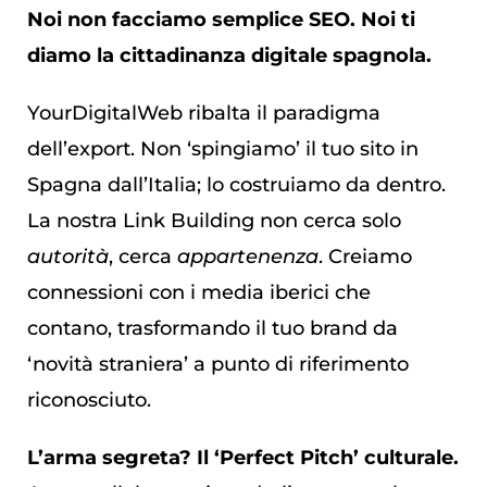
Noi non facciamo semplice SEO. Noi ti
diamo la cittadinanza digitale spagnola.
YourDigitalWeb ribalta il paradigma
dell’export. Non ‘spingiamo’ il tuo sito in
Spagna dall’Italia; lo costruiamo da dentro.
La nostra Link Building non cerca solo
autorità
, cerca
appartenenza
. Creiamo
connessioni con i media iberici che
contano, trasformando il tuo brand da
‘novità straniera’ a punto di riferimento
riconosciuto.
L’arma segreta? Il ‘Perfect Pitch’ culturale.