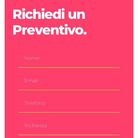
Richiedi un
Preventivo.