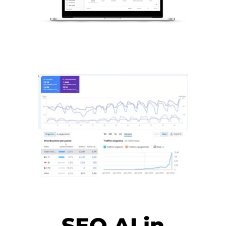
SEO AI in