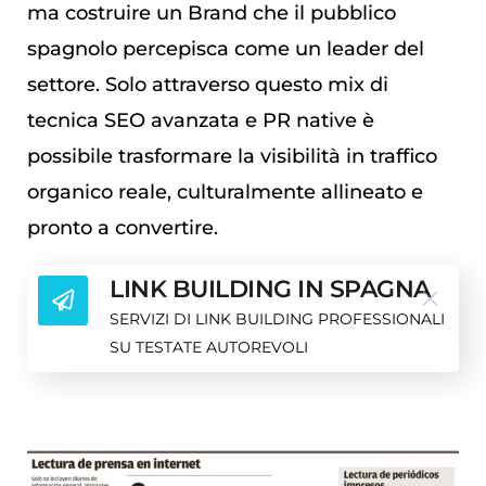
ma costruire un Brand che il pubblico
spagnolo percepisca come un leader del
settore. Solo attraverso questo mix di
tecnica SEO avanzata e PR native è
possibile trasformare la visibilità in traffico
organico reale, culturalmente allineato e
pronto a convertire.
LINK BUILDING IN SPAGNA
SERVIZI DI LINK BUILDING PROFESSIONALI
SU TESTATE AUTOREVOLI