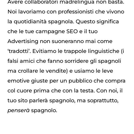
Avere collaboratori madrelingua non basta.
Noi lavoriamo con professionisti che vivono
la quotidianità spagnola. Questo significa
che le tue campagne SEO e il tuo
Advertising non suoneranno mai come
‘tradotti’. Evitiamo le trappole linguistiche (i
falsi amici che fanno sorridere gli spagnoli
ma crollare le vendite) e usiamo le leve
emotive giuste per un pubblico che compra
col cuore prima che con la testa. Con noi, il
tuo sito parlerà spagnolo, ma soprattutto,
penserà
spagnolo.