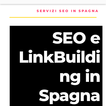
SERVIZI SEO IN SPAGNA
SEO e
LinkBuildi
ng in
Spagna