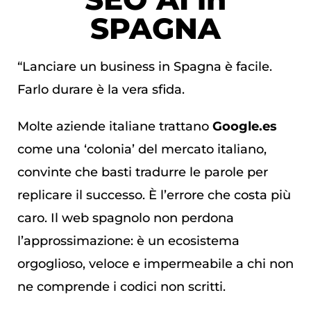
SPAGNA
“Lanciare un business in Spagna è facile.
Farlo durare è la vera sfida.
Molte aziende italiane trattano
Google.es
come una ‘colonia’ del mercato italiano,
convinte che basti tradurre le parole per
replicare il successo. È l’errore che costa più
caro. Il web spagnolo non perdona
l’approssimazione: è un ecosistema
orgoglioso, veloce e impermeabile a chi non
ne comprende i codici non scritti.