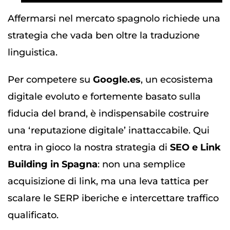
Affermarsi nel mercato spagnolo richiede una
strategia che vada ben oltre la traduzione
linguistica.
Per competere su
Google.es
, un ecosistema
digitale evoluto e fortemente basato sulla
fiducia del brand, è indispensabile costruire
una ‘reputazione digitale’ inattaccabile. Qui
entra in gioco la nostra strategia di
SEO e Link
Building in Spagna
: non una semplice
acquisizione di link, ma una leva tattica per
scalare le SERP iberiche e intercettare traffico
qualificato.