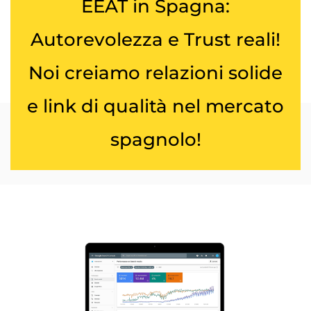
EEAT in Spagna:
Autorevolezza e Trust reali!
Noi creiamo relazioni solide
e link di qualità nel mercato
spagnolo!