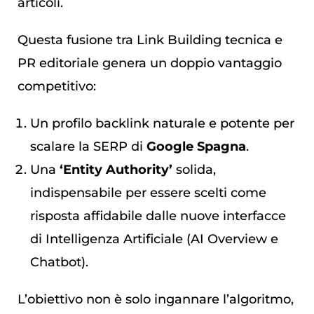
articoli.
Questa fusione tra Link Building tecnica e
PR editoriale genera un doppio vantaggio
competitivo:
Un profilo backlink naturale e potente per
scalare la SERP di
Google Spagna
.
Una
‘Entity Authority’
solida,
indispensabile per essere scelti come
risposta affidabile dalle nuove interfacce
di Intelligenza Artificiale (AI Overview e
Chatbot).
L’obiettivo non è solo ingannare l’algoritmo,