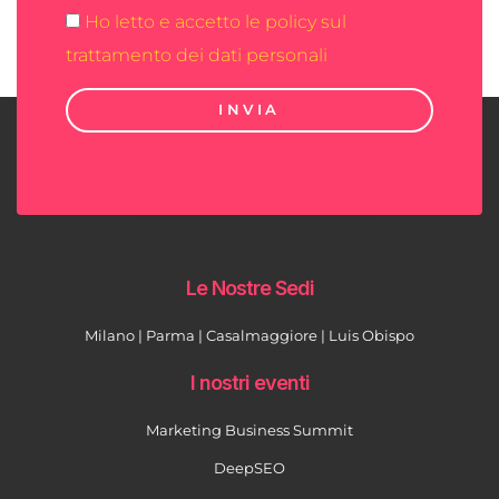
Ho letto e accetto le policy sul
trattamento dei dati personali
INVIA
Le Nostre Sedi
Milano | Parma | Casalmaggiore | Luis Obispo
I nostri eventi
Marketing Business Summit
DeepSEO