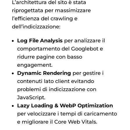
L’architettura del sito è stata
riprogettata per massimizzare
l’efficienza del crawling e
dell’indicizzazione:
Log File Analysis
per analizzare il
comportamento del Googlebot e
ridurre pagine con basso
engagement.
Dynamic Rendering
per gestire i
contenuti lato client evitando
problemi di indicizzazione con
JavaScript.
Lazy Loading & WebP Optimization
per velocizzare i tempi di caricamento
e migliorare il Core Web Vitals.