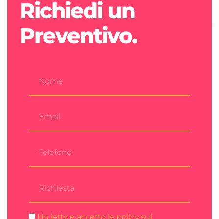
Richiedi un
Preventivo.
Ho letto e accetto le policy sul