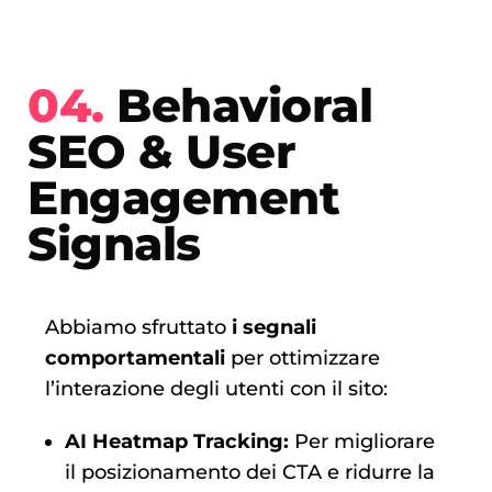
04.
Behavioral
SEO & User
Engagement
Signals
Abbiamo sfruttato
i segnali
comportamentali
per ottimizzare
l’interazione degli utenti con il sito:
AI Heatmap Tracking:
Per migliorare
il posizionamento dei CTA e ridurre la