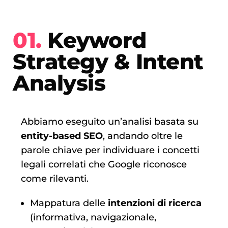
01.
Keyword
Strategy & Intent
Analysis
Abbiamo eseguito un’analisi basata su
entity-based SEO
, andando oltre le
parole chiave per individuare i concetti
legali correlati che Google riconosce
come rilevanti.
Mappatura delle
intenzioni di ricerca
(informativa, navigazionale,