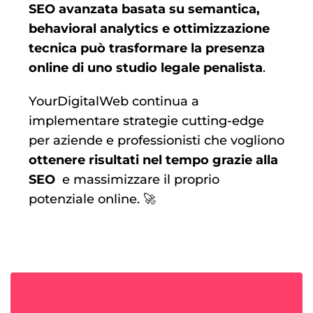
SEO avanzata basata su semantica,
behavioral analytics e ottimizzazione
tecnica può trasformare la presenza
online di uno studio legale penalista
.
YourDigitalWeb continua a
implementare strategie cutting-edge
per aziende e professionisti che vogliono
ottenere risultati nel tempo grazie alla
SEO
e massimizzare il proprio
potenziale online. 🚀