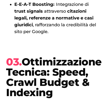
E-E-A-T Boosting:
Integrazione di
trust signals
attraverso
citazioni
legali, referenze a normative e casi
giuridici
, rafforzando la credibilità del
sito per Google.
03.
Ottimizzazione
Tecnica: Speed,
Crawl Budget &
Indexing