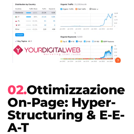
02.
Ottimizzazione
On-Page: Hyper-
Structuring & E-E-
A-T