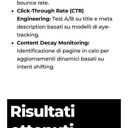
bounce rate.
Click-Through Rate (CTR)
Engineering:
Test A/B su title e meta
description basati su modelli di eye-
tracking.
Content Decay Monitoring:
Identificazione di pagine in calo per
aggiornamenti dinamici basati su
intent shifting.
Risultati