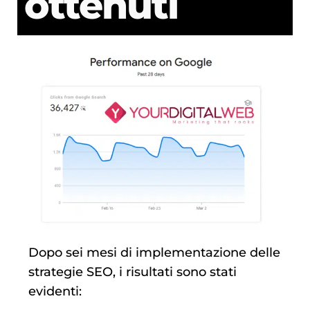
ottenuti
Dopo sei mesi di implementazione delle
strategie SEO, i risultati sono stati
evidenti: