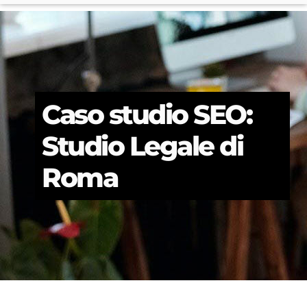
Caso studio SEO:
Studio Legale di
Roma