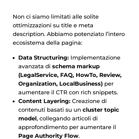
Non ci siamo limitati alle solite
ottimizzazioni su title e meta
description. Abbiamo potenziato l’intero
ecosistema della pagina:
Data Structuring:
Implementazione
avanzata di
schema markup
(LegalService, FAQ, HowTo, Review,
Organization, LocalBusiness)
per
aumentare il CTR con rich snippets.
Content Layering:
Creazione di
contenuti basati su un
cluster topic
model
, collegando articoli di
approfondimento per aumentare il
Page Authority Flow
.