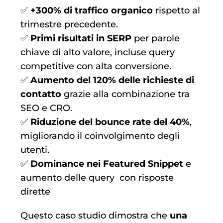
✅
+300% di traffico organico
rispetto al
trimestre precedente.
✅
Primi risultati in SERP
per parole
chiave di alto valore, incluse query
competitive con alta conversione.
✅
Aumento del 120% delle richieste di
contatto
grazie alla combinazione tra
SEO e CRO.
✅
Riduzione del bounce rate del 40%
,
migliorando il coinvolgimento degli
utenti.
✅
Dominance nei Featured Snippet
e
aumento delle query con risposte
dirette
Questo caso studio dimostra che
una