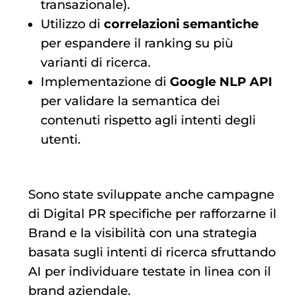
transazionale).
Utilizzo di
correlazioni semantiche
per espandere il ranking su più
varianti di ricerca.
Implementazione di
Google NLP API
per validare la semantica dei
contenuti rispetto agli intenti degli
utenti.
Sono state sviluppate anche campagne
di Digital PR specifiche per rafforzarne il
Brand e la visibilità con una strategia
basata sugli intenti di ricerca sfruttando
AI per individuare testate in linea con il
brand aziendale.