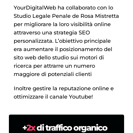
YourDigitalWeb ha collaborato con lo
Studio Legale Penale de Rosa Mistretta
per migliorare la loro visibilità online
attraverso una strategia SEO
personalizzata.
L’obiettivo principale
era aumentare il posizionamento del
sito web dello studio sui motori di
ricerca per attrarre un numero
maggiore di potenziali clienti
Inoltre gestire la reputazione online e
ottimizzare il canale Youtube!
+
2x
di traffico organico