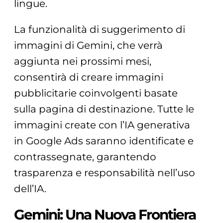
lingue.
La funzionalità di suggerimento di
immagini di Gemini, che verrà
aggiunta nei prossimi mesi,
consentirà di creare immagini
pubblicitarie coinvolgenti basate
sulla pagina di destinazione. Tutte le
immagini create con l’IA generativa
in Google Ads saranno identificate e
contrassegnate, garantendo
trasparenza e responsabilità nell’uso
dell’IA.
Gemini: Una Nuova Frontiera