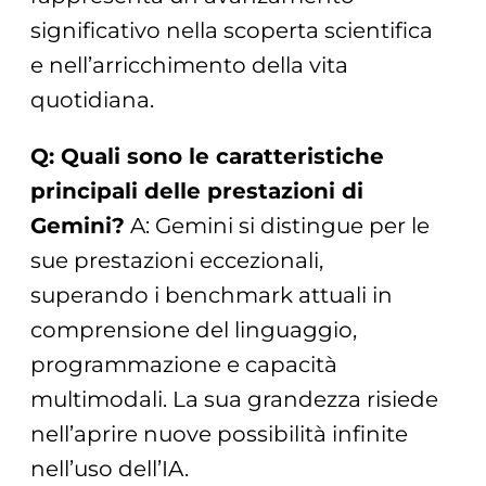
significativo nella scoperta scientifica
e nell’arricchimento della vita
quotidiana.
Q: Quali sono le caratteristiche
principali delle prestazioni di
Gemini?
A: Gemini si distingue per le
sue prestazioni eccezionali,
superando i benchmark attuali in
comprensione del linguaggio,
programmazione e capacità
multimodali. La sua grandezza risiede
nell’aprire nuove possibilità infinite
nell’uso dell’IA.