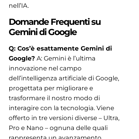
nell’IA.
Domande Frequenti su
Gemini di Google
Q: Cos’è esattamente Gemini di
Google?
A: Gemini è l’ultima
innovazione nel campo
dell’intelligenza artificiale di Google,
progettata per migliorare e
trasformare il nostro modo di
interagire con la tecnologia. Viene
offerto in tre versioni diverse – Ultra,
Pro e Nano – ognuna delle quali
rappresenta un avanzamento