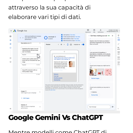
attraverso la sua capacità di
elaborare vari tipi di dati.
Google Gemini Vs ChatGPT
Mentre modelli come ChatGPT di