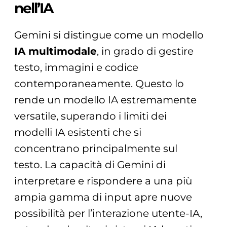
nell’IA
Gemini si distingue come un modello
IA multimodale
, in grado di gestire
testo, immagini e codice
contemporaneamente. Questo lo
rende un modello IA estremamente
versatile, superando i limiti dei
modelli IA esistenti che si
concentrano principalmente sul
testo. La capacità di Gemini di
interpretare e rispondere a una più
ampia gamma di input apre nuove
possibilità per l’interazione utente-IA,