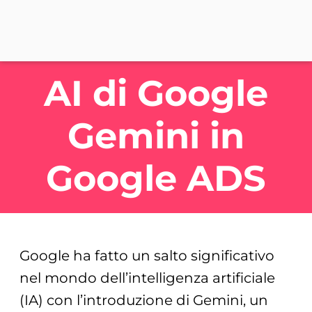
AI di Google
Gemini in
Google ADS
Google ha fatto un salto significativo
nel mondo dell’intelligenza artificiale
(IA) con l’introduzione di Gemini, un