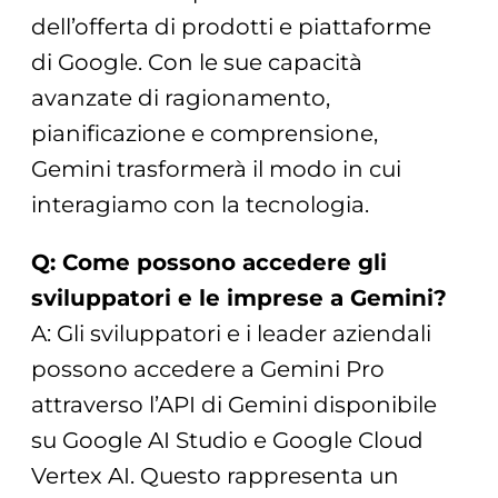
dell’offerta di prodotti e piattaforme
di Google. Con le sue capacità
avanzate di ragionamento,
pianificazione e comprensione,
Gemini trasformerà il modo in cui
interagiamo con la tecnologia.
Q: Come possono accedere gli
sviluppatori e le imprese a Gemini?
A: Gli sviluppatori e i leader aziendali
possono accedere a Gemini Pro
attraverso l’API di Gemini disponibile
su Google AI Studio e Google Cloud
Vertex AI. Questo rappresenta un