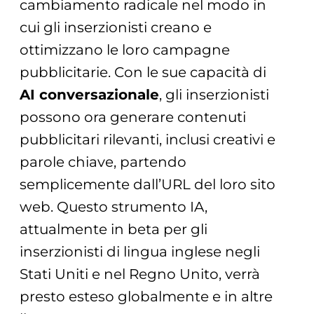
cambiamento radicale nel modo in
cui gli inserzionisti creano e
ottimizzano le loro campagne
pubblicitarie. Con le sue capacità di
AI conversazionale
, gli inserzionisti
possono ora generare contenuti
pubblicitari rilevanti, inclusi creativi e
parole chiave, partendo
semplicemente dall’URL del loro sito
web. Questo strumento IA,
attualmente in beta per gli
inserzionisti di lingua inglese negli
Stati Uniti e nel Regno Unito, verrà
presto esteso globalmente e in altre