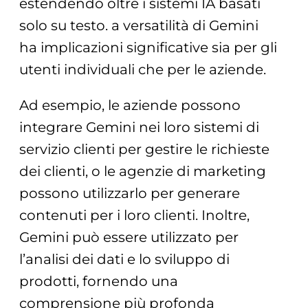
estendendo oltre i sistemi IA basati
solo su testo. a versatilità di Gemini
ha implicazioni significative sia per gli
utenti individuali che per le aziende.
Ad esempio, le aziende possono
integrare Gemini nei loro sistemi di
servizio clienti per gestire le richieste
dei clienti, o le agenzie di marketing
possono utilizzarlo per generare
contenuti per i loro clienti. Inoltre,
Gemini può essere utilizzato per
l’analisi dei dati e lo sviluppo di
prodotti, fornendo una
comprensione più profonda