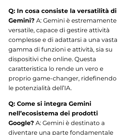
Q: In cosa consiste la versatilità di
Gemini?
A: Gemini è estremamente
versatile, capace di gestire attività
complesse e di adattarsi a una vasta
gamma di funzioni e attività, sia su
dispositivi che online. Questa
caratteristica lo rende un vero e
proprio game-changer, ridefinendo
le potenzialità dell’IA.
Q: Come si integra Gemini
nell’ecosistema dei prodotti
Google?
A: Gemini è destinato a
diventare una parte fondamentale