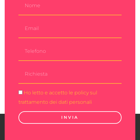
Ho letto e accetto le policy sul
trattamento dei dati personali
INVIA