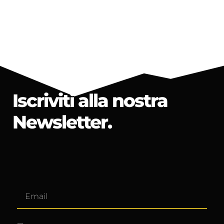
Iscriviti alla nostra
Newsletter.