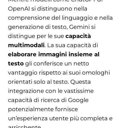
OpenAI si distinguono nella
comprensione del linguaggio e nella
generazione di testo, Gemini si
distingue per le sue
capacità
multimodali
. La sua capacità di
elaborare immagini insieme al
testo
gli conferisce un netto
vantaggio rispetto ai suoi omologhi
orientati solo al testo. Questa
integrazione con le vastissime
capacità di ricerca di Google
potenzialmente fornisce
un’esperienza utente più completa e
arricchente.