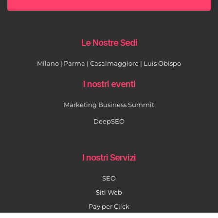
Le Nostre Sedi
Milano | Parma | Casalmaggiore | Luis Obispo
I nostri eventi
Marketing Business Summit
DeepSEO
I nostri Servizi
SEO
Siti Web
Pay per Click