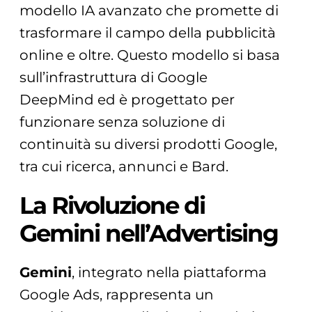
modello IA avanzato che promette di
trasformare il campo della pubblicità
online e oltre. Questo modello si basa
sull’infrastruttura di Google
DeepMind ed è progettato per
funzionare senza soluzione di
continuità su diversi prodotti Google,
tra cui ricerca, annunci e Bard.
La Rivoluzione di
Gemini nell’Advertising
Gemini
, integrato nella piattaforma
Google Ads, rappresenta un