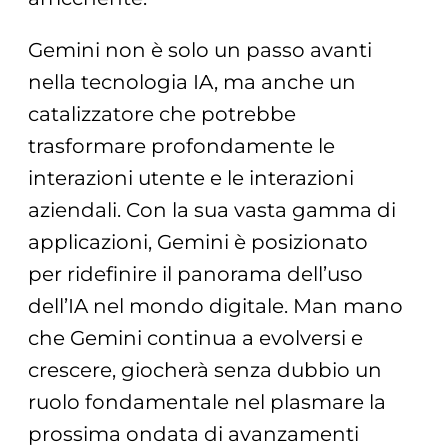
Gemini non è solo un passo avanti
nella tecnologia IA, ma anche un
catalizzatore che potrebbe
trasformare profondamente le
interazioni utente e le interazioni
aziendali. Con la sua vasta gamma di
applicazioni, Gemini è posizionato
per ridefinire il panorama dell’uso
dell’IA nel mondo digitale. Man mano
che Gemini continua a evolversi e
crescere, giocherà senza dubbio un
ruolo fondamentale nel plasmare la
prossima ondata di avanzamenti