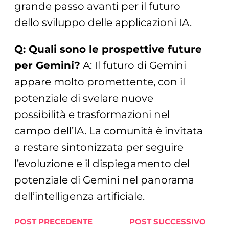
grande passo avanti per il futuro
dello sviluppo delle applicazioni IA.
Q: Quali sono le prospettive future
per Gemini?
A: Il futuro di Gemini
appare molto promettente, con il
potenziale di svelare nuove
possibilità e trasformazioni nel
campo dell’IA. La comunità è invitata
a restare sintonizzata per seguire
l’evoluzione e il dispiegamento del
potenziale di Gemini nel panorama
dell’intelligenza artificiale.
POST PRECEDENTE
POST SUCCESSIVO