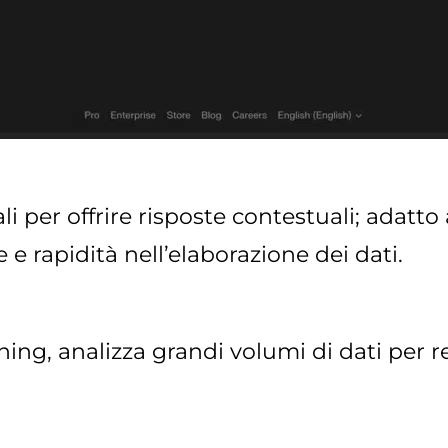
i per offrire risposte contestuali; adatto
e rapidità nell’elaborazione dei dati.
ing, analizza grandi volumi di dati per res