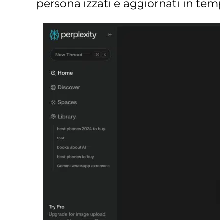
personalizzati e aggiornati in tem