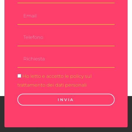
Ho letto e accetto le policy sul
trattamento dei dati personali
INVIA