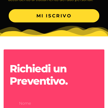
MI ISCRIVO
Richiedi un
Preventivo.