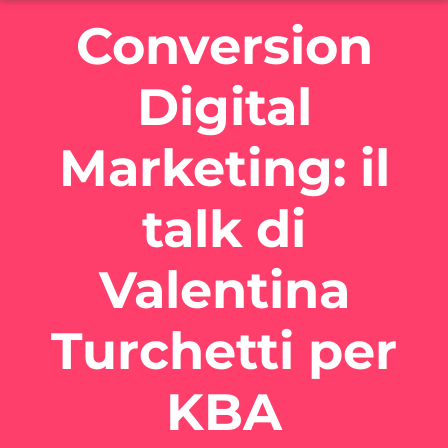
Conversion
Digital
Marketing: il
talk di
Valentina
Turchetti per
KBA