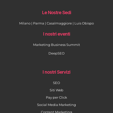
Le Nostre Sedi
Milano | Parma | Casalmaggiore | Luis Obispo
I nostri eventi
Marketing Business Summit
DeepSEO
I nostri Servizi
SEO
Siti Web
Pay per Click
Social Media Marketing
Content Marketing