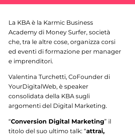
La KBA è la Karmic Business
Academy di Money Surfer, società
che, tra le altre cose, organizza corsi
ed eventi di formazione per manager
e imprenditori.
Valentina Turchetti, CoFounder di
YourDigitalWeb, è speaker
consolidata della KBA sugli
argomenti del Digital Marketing.
“
Conversion Digital Marketing
” il
titolo del suo ultimo talk: “
attrai,