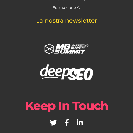
Formazione AI
La nostra newsletter
Keep In Touch