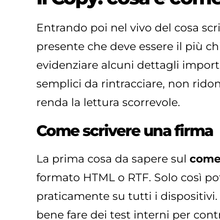
Entrando poi nel vivo del cosa scr
presente che deve essere il più ch
evidenziare alcuni dettagli impor
semplici da rintracciare, non ridon
renda la lettura scorrevole.
Come scrivere una firma
La prima cosa da sapere sul
come 
formato HTML o RTF. Solo così potr
praticamente su tutti i dispositivi
bene fare dei test interni per con