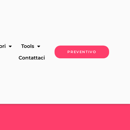
ori
Tools
PREVENTIVO
Contattaci
.