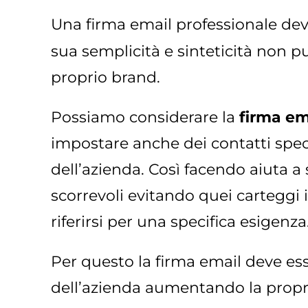
Una firma email professionale dev
sua semplicità e sinteticità non p
proprio brand.
Possiamo considerare la
firma ema
impostare anche dei contatti spec
dell’azienda. Così facendo aiuta a
scorrevoli evitando quei carteggi 
riferirsi per una specifica esigenza
Per questo la firma email deve esse
dell’azienda aumentando la propri