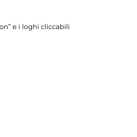
” e i loghi cliccabili