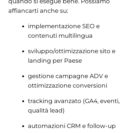
quando si esegue bene. Possiamo
affiancarti anche su:
implementazione SEO e
contenuti multilingua
sviluppo/ottimizzazione sito e
landing per Paese
gestione campagne ADV e
ottimizzazione conversioni
tracking avanzato (GA4, eventi,
qualità lead)
automazioni CRM e follow-up