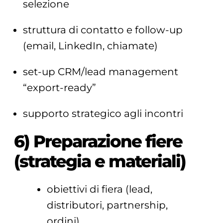
selezione
struttura di contatto e follow-up
(email, LinkedIn, chiamate)
set-up CRM/lead management
“export-ready”
supporto strategico agli incontri
6) Preparazione fiere
(strategia e materiali)
obiettivi di fiera (lead,
distributori, partnership,
ordini)