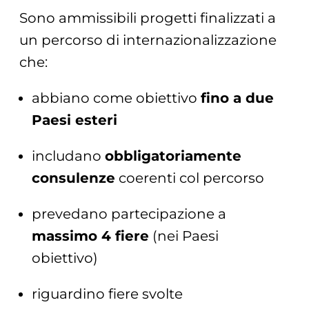
Sono ammissibili progetti finalizzati a
un percorso di internazionalizzazione
che:
abbiano come obiettivo
fino a due
Paesi esteri
includano
obbligatoriamente
consulenze
coerenti col percorso
prevedano partecipazione a
massimo 4 fiere
(nei Paesi
obiettivo)
riguardino fiere svolte