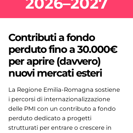
2026–2027
Contributi a fondo
perduto fino a 30.000€
per aprire (davvero)
nuovi mercati esteri
La Regione Emilia-Romagna sostiene
i percorsi di internazionalizzazione
delle PMI con un contributo a fondo
perduto dedicato a progetti
strutturati per entrare o crescere in