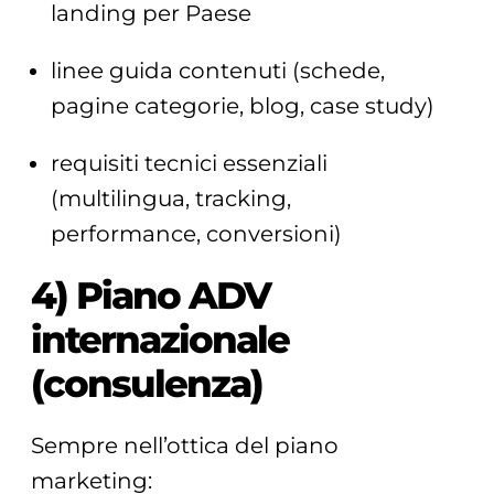
landing per Paese
linee guida contenuti (schede,
pagine categorie, blog, case study)
requisiti tecnici essenziali
(multilingua, tracking,
performance, conversioni)
4) Piano ADV
internazionale
(consulenza)
Sempre nell’ottica del piano
marketing: