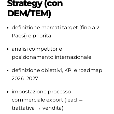
Strategy (con
DEM/TEM)
definizione mercati target (fino a 2
Paesi) e priorità
analisi competitor e
posizionamento internazionale
definizione obiettivi, KPI e roadmap
2026–2027
impostazione processo
commerciale export (lead →
trattativa → vendita)