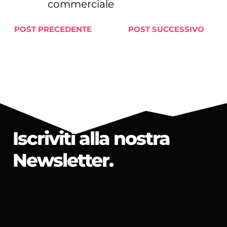
commerciale
POST PRECEDENTE
POST SUCCESSIVO
Iscriviti alla nostra
Newsletter.