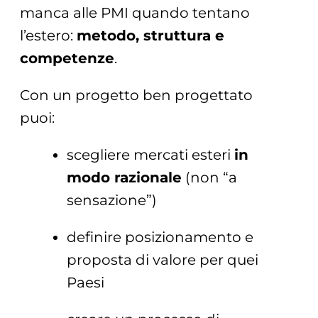
manca alle PMI quando tentano
l’estero:
metodo, struttura e
competenze
.
Con un progetto ben progettato
puoi:
scegliere mercati esteri
in
modo razionale
(non “a
sensazione”)
definire posizionamento e
proposta di valore per quei
Paesi