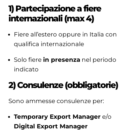
1) Partecipazione a fiere
internazionali (max 4)
Fiere all’estero oppure in Italia con
qualifica internazionale
Solo fiere
in presenza
nel periodo
indicato
2) Consulenze (obbligatorie)
Sono ammesse consulenze per:
Temporary Export Manager
e/o
Digital Export Manager