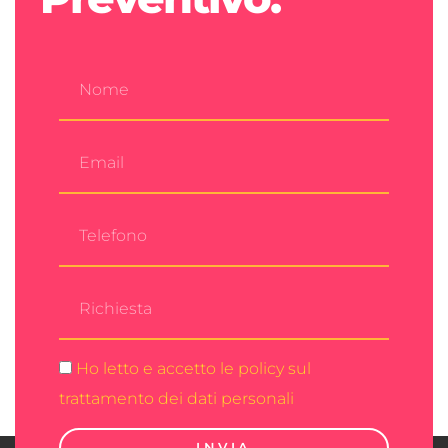
Ho letto e accetto le policy sul
trattamento dei dati personali
INVIA