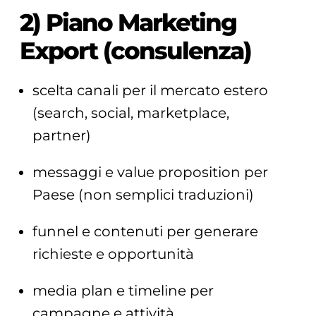
2) Piano Marketing
Export (consulenza)
scelta canali per il mercato estero
(search, social, marketplace,
partner)
messaggi e value proposition per
Paese (non semplici traduzioni)
funnel e contenuti per generare
richieste e opportunità
media plan e timeline per
campagne e attività