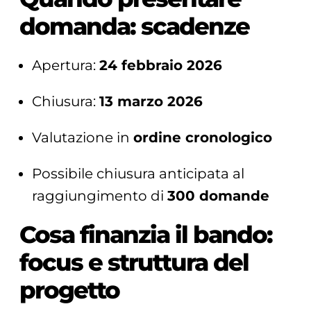
domanda: scadenze
Apertura:
24 febbraio 2026
Chiusura:
13 marzo 2026
Valutazione in
ordine cronologico
Possibile chiusura anticipata al
raggiungimento di
300 domande
Cosa finanzia il bando:
focus e struttura del
progetto