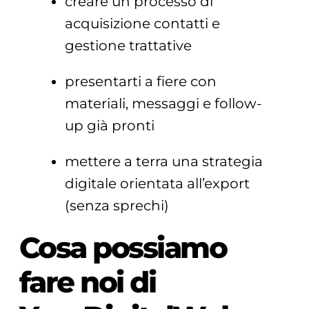
creare un processo di
acquisizione contatti e
gestione trattative
presentarti a fiere con
materiali, messaggi e follow-
up già pronti
mettere a terra una strategia
digitale orientata all’export
(senza sprechi)
Cosa possiamo
fare noi di