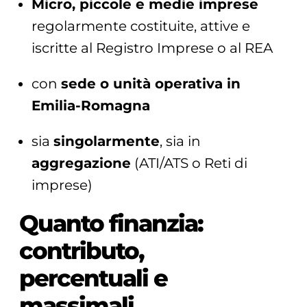
Micro, piccole e medie imprese
regolarmente costituite, attive e
iscritte al Registro Imprese o al REA
con
sede o unità operativa in
Emilia-Romagna
sia
singolarmente
, sia in
aggregazione
(ATI/ATS o Reti di
imprese)
Quanto finanzia:
contributo,
percentuali e
massimali