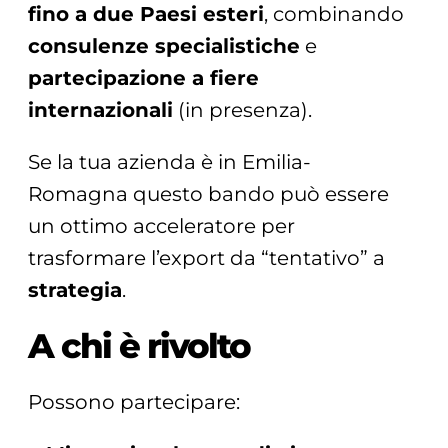
fino a due Paesi esteri
, combinando
consulenze specialistiche
e
partecipazione a fiere
internazionali
(in presenza).
Se la tua azienda è in Emilia-
Romagna questo bando può essere
un ottimo acceleratore per
trasformare l’export da “tentativo” a
strategia
.
A chi è rivolto
Possono partecipare: