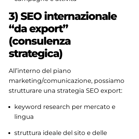
3) SEO internazionale
“da export”
(consulenza
strategica)
All’interno del piano
marketing/comunicazione, possiamo
strutturare una strategia SEO export:
keyword research per mercato e
lingua
struttura ideale del sito e delle