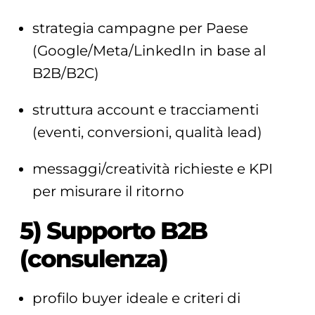
strategia campagne per Paese
(Google/Meta/LinkedIn in base al
B2B/B2C)
struttura account e tracciamenti
(eventi, conversioni, qualità lead)
messaggi/creatività richieste e KPI
per misurare il ritorno
5) Supporto B2B
(consulenza)
profilo buyer ideale e criteri di