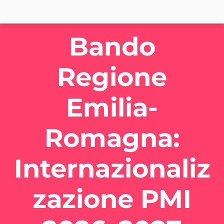
Bando
Regione
Emilia-
Romagna:
Internazionaliz
zazione PMI