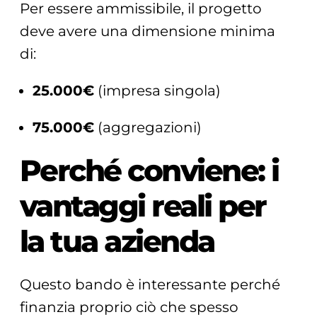
Per essere ammissibile, il progetto
deve avere una dimensione minima
di:
25.000€
(impresa singola)
75.000€
(aggregazioni)
Perché conviene: i
vantaggi reali per
la tua azienda
Questo bando è interessante perché
finanzia proprio ciò che spesso