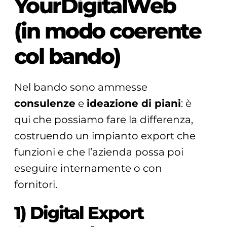
YourDigitalWeb
(in modo coerente
col bando)
Nel bando sono ammesse
consulenze
e
ideazione di piani
: è
qui che possiamo fare la differenza,
costruendo un impianto export che
funzioni e che l’azienda possa poi
eseguire internamente o con
fornitori.
1) Digital Export