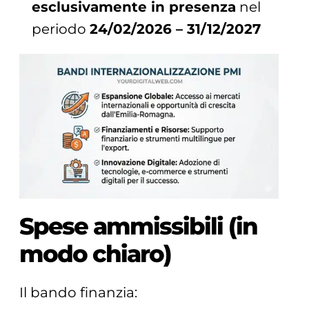
esclusivamente in presenza
nel
periodo
24/02/2026 – 31/12/2027
Spese ammissibili (in
modo chiaro)
Il bando finanzia: