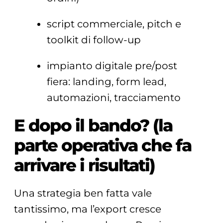
script commerciale, pitch e
toolkit di follow-up
impianto digitale pre/post
fiera: landing, form lead,
automazioni, tracciamento
E dopo il bando? (la
parte operativa che fa
arrivare i risultati)
Una strategia ben fatta vale
tantissimo, ma l’export cresce