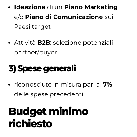
Ideazione
di un
Piano Marketing
e/o
Piano di Comunicazione
sui
Paesi target
Attività
B2B
: selezione potenziali
partner/buyer
3) Spese generali
riconosciute in misura pari al
7%
delle spese precedenti
Budget minimo
richiesto