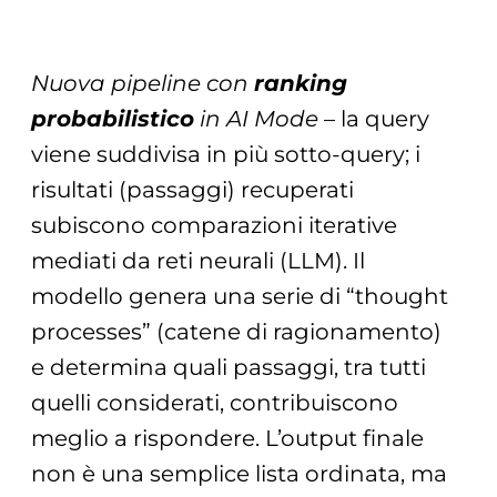
Nuova pipeline con
ranking
probabilistico
in AI Mode
– la query
viene suddivisa in più sotto-query; i
risultati (passaggi) recuperati
subiscono comparazioni iterative
mediati da reti neurali (LLM). Il
modello genera una serie di “thought
processes” (catene di ragionamento)
e determina quali passaggi, tra tutti
quelli considerati, contribuiscono
meglio a rispondere. L’output finale
non è una semplice lista ordinata, ma