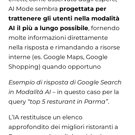
AI Mode sembra
progettata per
trattenere gli utenti nella modalità
AI il più a lungo possibile
, fornendo
molte informazioni direttamente
nella risposta e rimandando a risorse
interne (es. Google Maps, Google
Shopping) quando opportuno
Esempio di risposta di Google Search
in Modalità AI
– in questo caso per la
query
“top 5 resturant in Parma”
.
L’IA restituisce un elenco
approfondito dei migliori ristoranti a