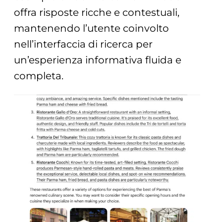
offra risposte ricche e contestuali,
mantenendo l’utente coinvolto
nell’interfaccia di ricerca per
un’esperienza informativa fluida e
completa.