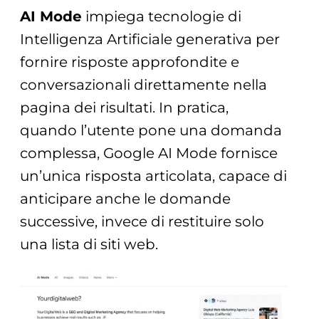
AI Mode
impiega tecnologie di
Intelligenza Artificiale generativa per
fornire risposte approfondite e
conversazionali direttamente nella
pagina dei risultati. In pratica,
quando l’utente pone una domanda
complessa, Google AI Mode fornisce
un’unica risposta articolata, capace di
anticipare anche le domande
successive, invece di restituire solo
una lista di siti web.