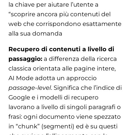
la chiave per aiutare l’utente a
“scoprire ancora più contenuti del
web che corrispondono esattamente
alla sua domanda
Recupero di contenuti a livello di
passaggio:
a differenza della ricerca
classica orientata alle pagine intere,
AI Mode adotta un approccio
passage-level
. Significa che l’indice di
Google e i modelli di recupero
lavorano a livello di singoli paragrafi o
frasi: ogni documento viene spezzato
in “chunk” (segmenti) ed è su questi