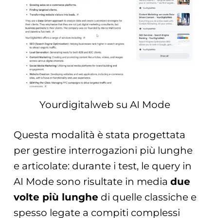
Yourdigitalweb su AI Mode
Questa modalità è stata progettata
per gestire interrogazioni più lunghe
e articolate: durante i test, le query in
AI Mode sono risultate in media
due
volte più lunghe
di quelle classiche e
spesso legate a compiti complessi