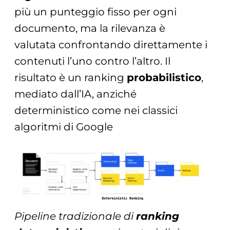
più un punteggio fisso per ogni
documento, ma la rilevanza è
valutata confrontando direttamente i
contenuti l’uno contro l’altro. Il
risultato è un ranking
probabilistico
,
mediato dall’IA, anziché
deterministico come nei classici
algoritmi di Google
Pipeline tradizionale di
ranking