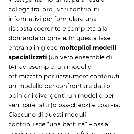
collega tra loro i vari contributi
informativi per formulare una
risposta coerente e completa alla
domanda originale. In questa fase
entrano in gioco
molteplici modelli
specializzati
(un vero ensemble di
IA): ad esempio, un modello
ottimizzato per riassumere contenuti,
un modello per confrontare dati o
opinioni divergenti, un modello per
verificare fatti (cross-check) e così via.
Ciascuno di questi moduli
contribuisce “una battuta” – ossia
aggiunge un pezzo di informazione