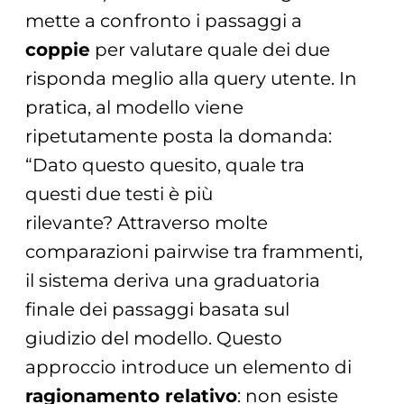
mette a confronto i passaggi a
coppie
per valutare quale dei due
risponda meglio alla query utente. In
pratica, al modello viene
ripetutamente posta la domanda:
“Dato questo quesito, quale tra
questi due testi è più
rilevante? Attraverso molte
comparazioni pairwise tra frammenti,
il sistema deriva una graduatoria
finale dei passaggi basata sul
giudizio del modello. Questo
approccio introduce un elemento di
ragionamento relativo
: non esiste