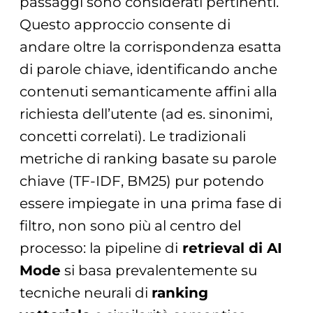
passaggi sono considerati pertinenti.
Questo approccio consente di
andare oltre la corrispondenza esatta
di parole chiave, identificando anche
contenuti semanticamente affini alla
richiesta dell’utente (ad es. sinonimi,
concetti correlati). Le tradizionali
metriche di ranking basate su parole
chiave (TF-IDF, BM25) pur potendo
essere impiegate in una prima fase di
filtro, non sono più al centro del
processo: la pipeline di
retrieval di AI
Mode
si basa prevalentemente su
tecniche neurali di
ranking