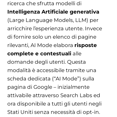
ricerca che sfrutta modelli di
Intelligenza Artificiale generativa
(Large Language Models, LLM) per
arricchire l’esperienza utente. Invece
di fornire solo un elenco di pagine
rilevanti, AI Mode elabora
risposte
complete e contestuali
alle
domande degli utenti. Questa
modalità è accessibile tramite una
scheda dedicata (“AI Mode”) sulla
pagina di Google – inizialmente
attivabile attraverso Search Labs ed
ora disponibile a tutti gli utenti negli
Stati Uniti senza necessità di opt-in.