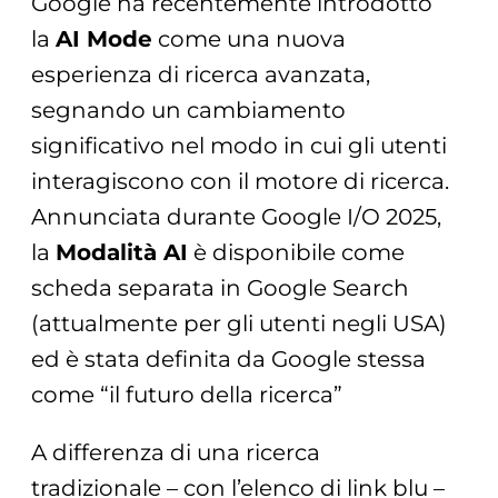
Google ha recentemente introdotto
la
AI Mode
come una nuova
esperienza di ricerca avanzata,
segnando un cambiamento
significativo nel modo in cui gli utenti
interagiscono con il motore di ricerca.
Annunciata durante Google I/O 2025,
la
Modalità AI
è disponibile come
scheda separata in Google Search
(attualmente per gli utenti negli USA)
ed è stata definita da Google stessa
come “il futuro della ricerca”
A differenza di una ricerca
tradizionale – con l’elenco di link blu –