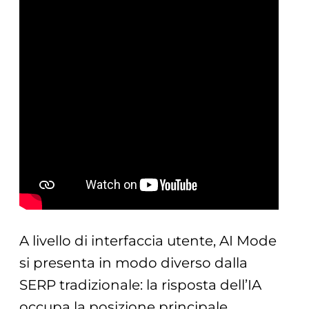
A livello di interfaccia utente, AI Mode
si presenta in modo diverso dalla
SERP tradizionale: la risposta dell’IA
occupa la posizione principale,