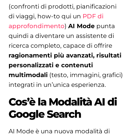
(confronti di prodotti, pianificazioni
di viaggi, how-to qui un
PDF di
approfondimento
)
AI Mode
punta
quindi a diventare un assistente di
ricerca completo, capace di offrire
ragionamenti più avanzati, risultati
personalizzati e contenuti
multimodali
(testo, immagini, grafici)
integrati in un’unica esperienza.
Cos’è la Modalità AI di
Google Search
AI Mode è una nuova modalità di