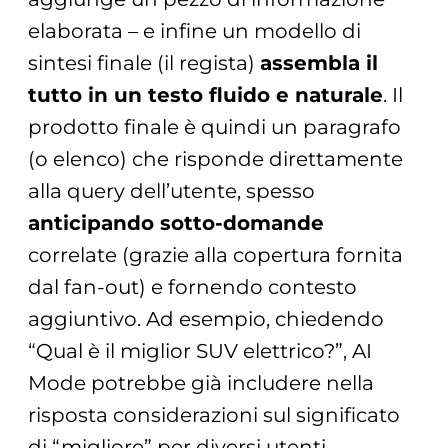
elaborata – e infine un modello di
sintesi finale (il regista)
assembla il
tutto in un testo fluido e naturale
. Il
prodotto finale è quindi un paragrafo
(o elenco) che risponde direttamente
alla query dell’utente, spesso
anticipando sotto-domande
correlate (grazie alla copertura fornita
dal fan-out) e fornendo contesto
aggiuntivo. Ad esempio, chiedendo
“Qual è il miglior SUV elettrico?”, AI
Mode potrebbe già includere nella
risposta considerazioni sul significato
di “migliore” per diversi utenti