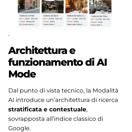
.
Architettura e
funzionamento di AI
Mode
Dal punto di vista tecnico, la Modalità
AI introduce un’architettura di ricerca
stratificata e contestuale
,
sovrapposta all’indice classico di
Google.