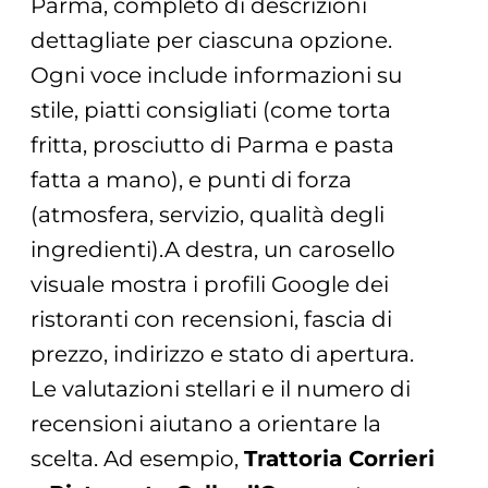
Parma, completo di descrizioni
dettagliate per ciascuna opzione.
Ogni voce include informazioni su
stile, piatti consigliati (come torta
fritta, prosciutto di Parma e pasta
fatta a mano), e punti di forza
(atmosfera, servizio, qualità degli
ingredienti).A destra, un carosello
visuale mostra i profili Google dei
ristoranti con recensioni, fascia di
prezzo, indirizzo e stato di apertura.
Le valutazioni stellari e il numero di
recensioni aiutano a orientare la
scelta. Ad esempio,
Trattoria Corrieri