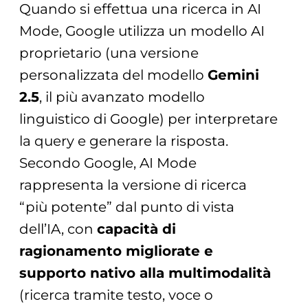
Quando si effettua una ricerca in AI
Mode, Google utilizza un modello AI
proprietario (una versione
personalizzata del modello
Gemini
2.5
, il più avanzato modello
linguistico di Google) per interpretare
la query e generare la risposta.
Secondo Google, AI Mode
rappresenta la versione di ricerca
“più potente” dal punto di vista
dell’IA, con
capacità di
ragionamento migliorate e
supporto nativo alla multimodalità
(ricerca tramite testo, voce o