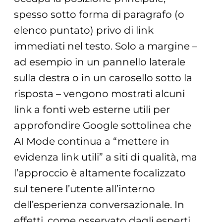
spesso sotto forma di paragrafo (o
elenco puntato) privo di link
immediati nel testo. Solo a margine –
ad esempio in un pannello laterale
sulla destra o in un carosello sotto la
risposta – vengono mostrati alcuni
link a fonti web esterne utili per
approfondire Google sottolinea che
AI Mode continua a “mettere in
evidenza link utili” a siti di qualità, ma
l’approccio è altamente focalizzato
sul tenere l’utente all’interno
dell’esperienza conversazionale. In
effetti, come osservato dagli esperti,