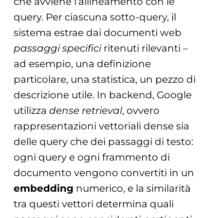
che avviene l’allineamento con le
query. Per ciascuna sotto-query, il
sistema estrae dai documenti web
passaggi specifici
ritenuti rilevanti –
ad esempio, una definizione
particolare, una statistica, un pezzo di
descrizione utile. In backend, Google
utilizza
dense retrieval
, ovvero
rappresentazioni vettoriali dense sia
delle query che dei passaggi di testo:
ogni query e ogni frammento di
documento vengono convertiti in un
embedding
numerico, e la similarità
tra questi vettori determina quali