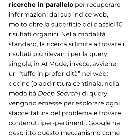
ricerche in parallelo
per recuperare
informazioni dal suo indice web,
molto oltre la superficie dei classici 10
risultati organici. Nella modalità
standard, la ricerca si limita a trovare i
risultati più rilevanti per la query
singola; in AI Mode, invece, avviene
un “tuffo in profondità” nel web:
decine (o addirittura centinaia, nella
modalità
Deep Search
) di query
vengono emesse per esplorare ogni
sfaccettatura del problema e trovare
contenuti iper-pertinenti. Google ha
descritto questo meccanismo come