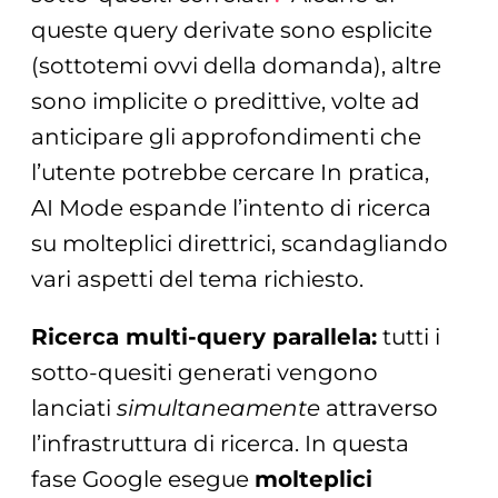
queste query derivate sono esplicite
(sottotemi ovvi della domanda), altre
sono implicite o predittive, volte ad
anticipare gli approfondimenti che
l’utente potrebbe cercare In pratica,
AI Mode espande l’intento di ricerca
su molteplici direttrici, scandagliando
vari aspetti del tema richiesto.
Ricerca multi-query parallela:
tutti i
sotto-quesiti generati vengono
lanciati
simultaneamente
attraverso
l’infrastruttura di ricerca. In questa
fase Google esegue
molteplici