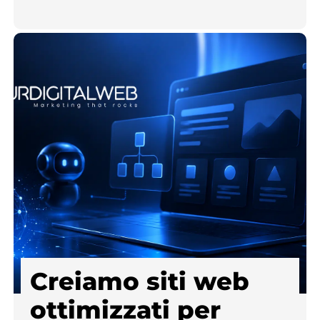
Creiamo siti web
ottimizzati per