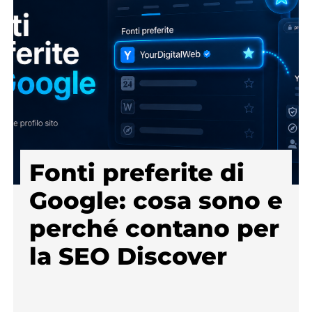
Fonti preferite di
Google: cosa sono e
perché contano per
la SEO Discover