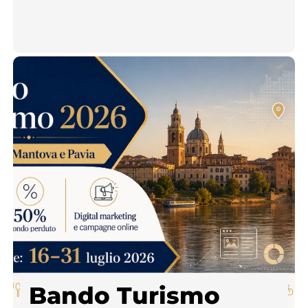
Bando Turismo