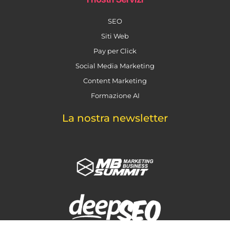
SEO
Siti Web
Pay per Click
Social Media Marketing
Content Marketing
Formazione AI
La nostra newsletter