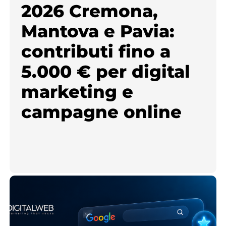
2026 Cremona,
Mantova e Pavia:
contributi fino a
5.000 € per digital
marketing e
campagne online