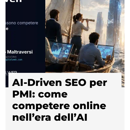
AI-Driven SEO per
PMI: come
competere online
nell’era dell’AI