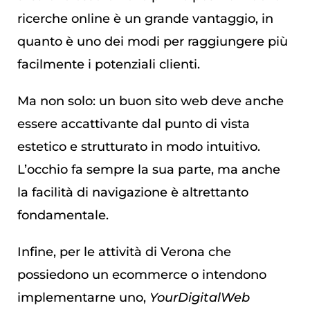
ricerche online è un grande vantaggio, in
quanto è uno dei modi per raggiungere più
facilmente i potenziali clienti.
Ma non solo: un buon sito web deve anche
essere accattivante dal punto di vista
estetico e strutturato in modo intuitivo.
L’occhio fa sempre la sua parte, ma anche
la facilità di navigazione è altrettanto
fondamentale.
Infine, per le attività di Verona che
possiedono un ecommerce o intendono
implementarne uno,
YourDigitalWeb