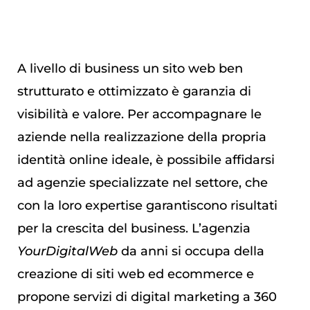
A livello di business un sito web ben
strutturato e ottimizzato è garanzia di
visibilità e valore. Per accompagnare le
aziende nella realizzazione della propria
identità online ideale, è possibile affidarsi
ad agenzie specializzate nel settore, che
con la loro expertise garantiscono risultati
per la crescita del business. L’agenzia
YourDigitalWeb
da anni si occupa della
creazione di siti web ed ecommerce e
propone servizi di digital marketing a 360