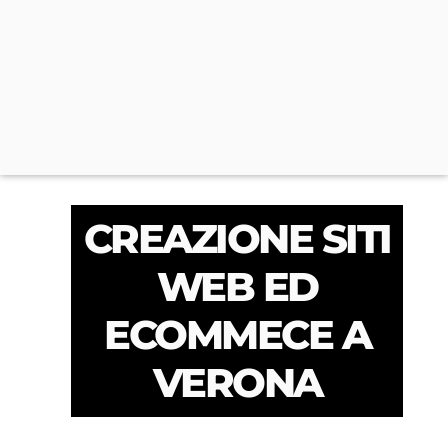
CREAZIONE SITI
WEB ED
ECOMMECE A
VERONA