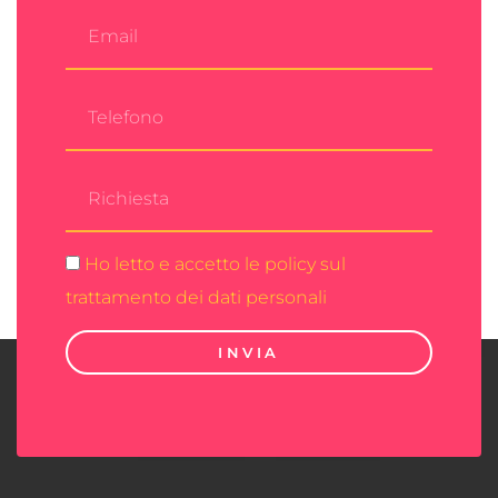
Ho letto e accetto le policy sul
trattamento dei dati personali
INVIA