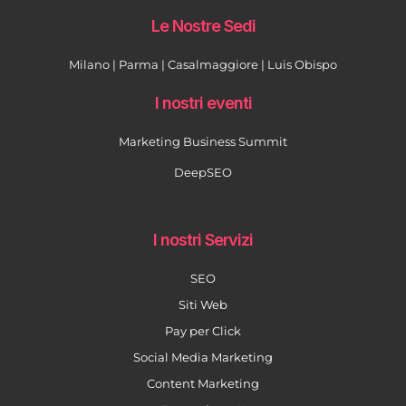
Le Nostre Sedi
Milano | Parma | Casalmaggiore | Luis Obispo
I nostri eventi
Marketing Business Summit
DeepSEO
I nostri Servizi
SEO
Siti Web
Pay per Click
Social Media Marketing
Content Marketing