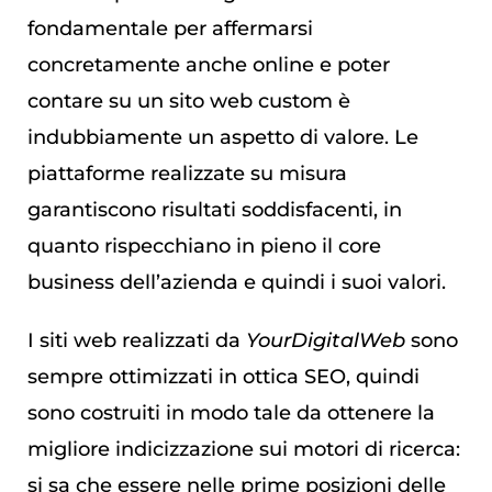
fondamentale per affermarsi
concretamente anche online e poter
contare su un sito web custom è
indubbiamente un aspetto di valore. Le
piattaforme realizzate su misura
garantiscono risultati soddisfacenti, in
quanto rispecchiano in pieno il core
business dell’azienda e quindi i suoi valori.
I siti web realizzati da
YourDigitalWeb
sono
sempre ottimizzati in ottica SEO, quindi
sono costruiti in modo tale da ottenere la
migliore indicizzazione sui motori di ricerca:
si sa che essere nelle prime posizioni delle