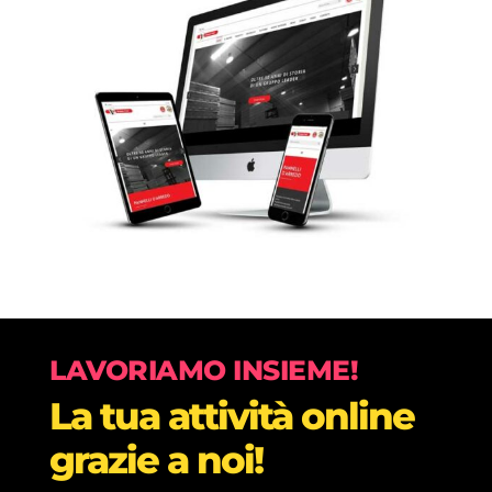
LAVORIAMO INSIEME!
La tua attività online
grazie a noi!