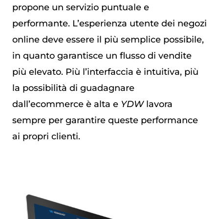
propone un servizio puntuale e
performante. L’esperienza utente dei negozi
online deve essere il più semplice possibile,
in quanto garantisce un flusso di vendite
più elevato. Più l’interfaccia è intuitiva, più
la possibilità di guadagnare
dall’ecommerce è alta e
YDW
lavora
sempre per garantire queste performance
ai propri clienti.