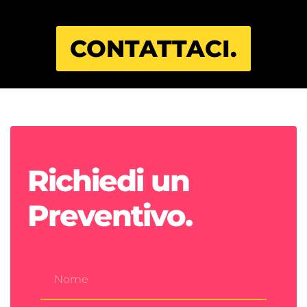
CONTATTACI.
Richiedi un
Preventivo.