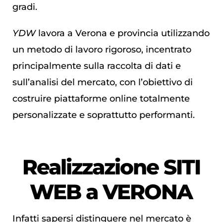
gradi.
YDW
lavora a Verona e provincia utilizzando
un metodo di lavoro rigoroso, incentrato
principalmente sulla raccolta di dati e
sull’analisi del mercato, con l’obiettivo di
costruire piattaforme online totalmente
personalizzate e soprattutto performanti.
Realizzazione
SITI
WEB
a VERONA
Infatti sapersi distinguere nel mercato è