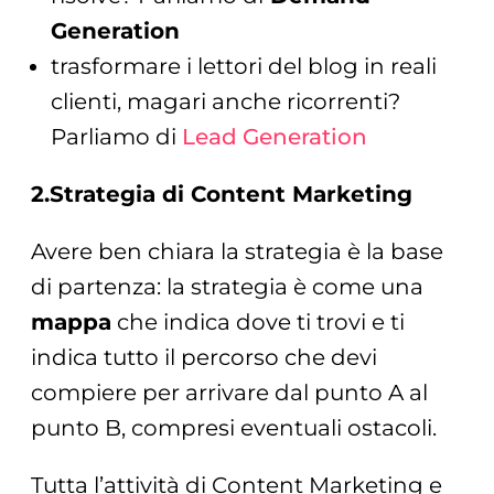
Generation
trasformare i lettori del blog in reali
clienti, magari anche ricorrenti?
Parliamo di
Lead Generation
2.Strategia di Content Marketing
Avere ben chiara la strategia è la base
di partenza: la strategia è come una
mappa
che indica dove ti trovi e ti
indica tutto il percorso che devi
compiere per arrivare dal punto A al
punto B, compresi eventuali ostacoli.
Tutta l’attività di Content Marketing e