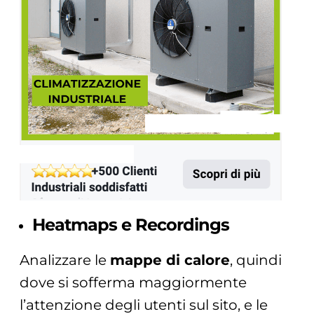
Heatmaps e Recordings
Analizzare le
mappe di calore
, quindi
dove si sofferma maggiormente
l’attenzione degli utenti sul sito, e le