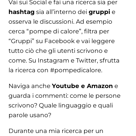
Vai sui Social e fai una ricerca sia per
hashtag
sia all’interno dei
gruppi
e
osserva le discussioni. Ad esempio
cerca “pompe di calore”, filtra per
“Gruppi” su Facebook e vai leggere
tutto ciò che gli utenti scrivono e
come. Su Instagram e Twitter, sfrutta
la ricerca con #pompedicalore.
Naviga anche
Youtube e Amazon
e
guarda i commenti: come le persone
scrivono? Quale linguaggio e quali
parole usano?
Durante una mia ricerca per un