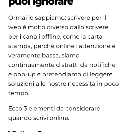
puoi ignorare
Ormai lo sappiamo: scrivere per il
web è molto diverso dallo scrivere
per i canali offline, come la carta
stampa, perché online l’attenzione è
veramente bassa, siamo
continuamente distratti da notifiche
e pop-up e pretendiamo di leggere
soluzioni alle nostre necessità in poco
tempo.
Ecco 3 elementi da considerare
quando scrivi online.