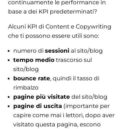
continuamente le performance in
base a dei KPI predeterminati?
Alcuni KPI di Content e Copywriting
che ti possono essere utili sono:
numero di
sessioni
al sito/blog
tempo medio
trascorso sul
sito/blog
bounce rate
, quindi il tasso di
rimbalzo
pagine più visitate
del sito/blog
pagine di uscita
(importante per
capire come mai i lettori, dopo aver
visitato questa pagina, escono