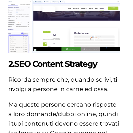
2.SEO Content Strategy
Ricorda sempre che, quando scrivi, ti
rivolgi a persone in carne ed ossa.
Ma queste persone cercano risposte
a loro domande/dubbi online, quindi
i tuoi contenuti devono essere trovati