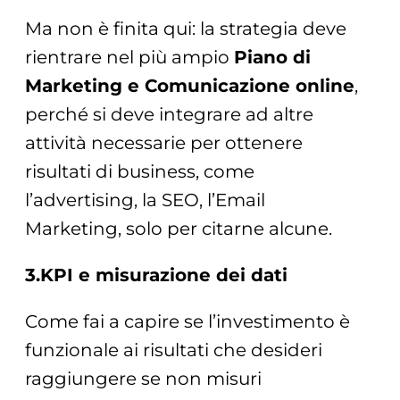
Ma non è finita qui: la strategia deve
rientrare nel più ampio
Piano di
Marketing e Comunicazione online
,
perché si deve integrare ad altre
attività necessarie per ottenere
risultati di business, come
l’advertising, la SEO, l’Email
Marketing, solo per citarne alcune.
3.KPI e misurazione dei dati
Come fai a capire se l’investimento è
funzionale ai risultati che desideri
raggiungere se non misuri