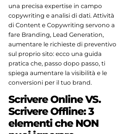
una precisa expertise in campo
copywriting e analisi di dati. Attività
di Content e Copywriting servono a
fare Branding, Lead Generation,
aumentare le richieste di preventivo
sul proprio sito: ecco una guida
pratica che, passo dopo passo, ti
spiega aumentare la visibilità e le
conversioni per il tuo brand.
Scrivere Online VS.
Scrivere Offline: 3
elementi che NON