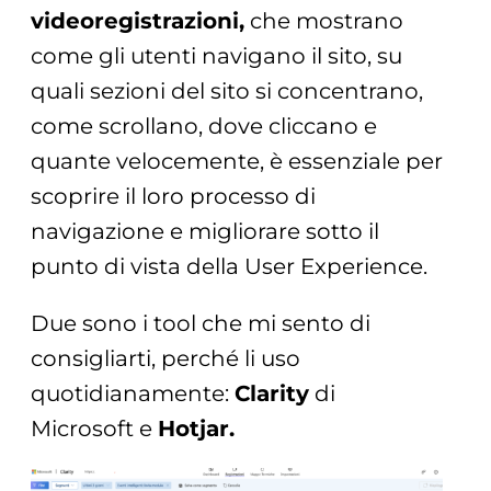
videoregistrazioni,
che mostrano
come gli utenti navigano il sito, su
quali sezioni del sito si concentrano,
come scrollano, dove cliccano e
quante velocemente, è essenziale per
scoprire il loro processo di
navigazione e migliorare sotto il
punto di vista della User Experience.
Due sono i tool che mi sento di
consigliarti, perché li uso
quotidianamente:
Clarity
di
Microsoft e
Hotjar.