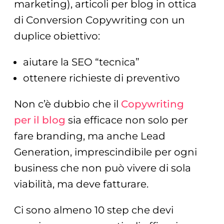
marketing), articoli per blog in ottica
di Conversion Copywriting con un
duplice obiettivo:
aiutare la SEO “tecnica”
ottenere richieste di preventivo
Non c’è dubbio che il
Copywriting
per il blog
sia efficace non solo per
fare branding, ma anche Lead
Generation, imprescindibile per ogni
business che non può vivere di sola
viabilità, ma deve fatturare.
Ci sono almeno 10 step che devi