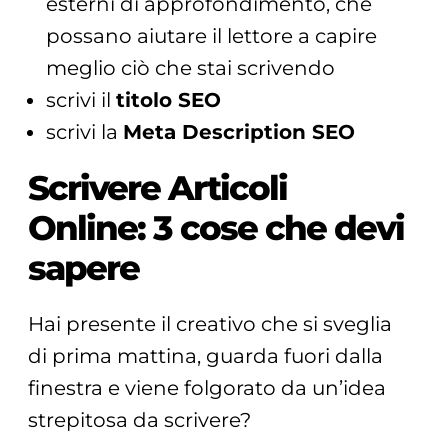
esterni di approfondimento, che
possano aiutare il lettore a capire
meglio ciò che stai scrivendo
scrivi il
titolo SEO
scrivi la
Meta Description SEO
Scrivere Articoli
Online: 3 cose che devi
sapere
Hai presente il creativo che si sveglia
di prima mattina, guarda fuori dalla
finestra e viene folgorato da un’idea
strepitosa da scrivere?