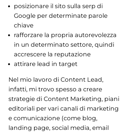
posizionare il sito sulla serp di
Google per determinate parole
chiave
rafforzare la propria autorevolezza
in un determinato settore, quindi
accrescere la reputazione
attirare lead in target
Nel mio lavoro di Content Lead,
infatti, mi trovo spesso a creare
strategie di Content Marketing, piani
editoriali per vari canali di marketing
e comunicazione (come blog,
landing page, social media, email