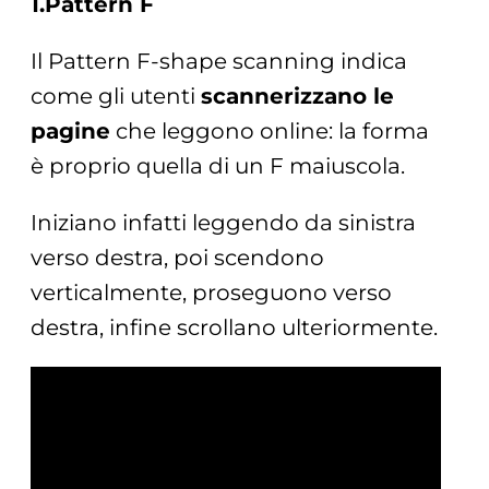
1.Pattern F
Il Pattern F-shape scanning indica
come gli utenti
scannerizzano le
pagine
che leggono online: la forma
è proprio quella di un F maiuscola.
Iniziano infatti leggendo da sinistra
verso destra, poi scendono
verticalmente, proseguono verso
destra, infine scrollano ulteriormente.