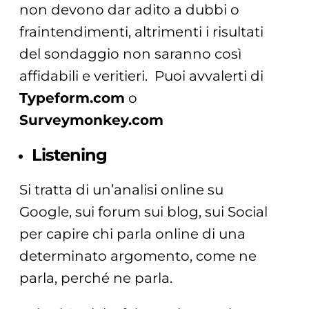
non devono dar adito a dubbi o
fraintendimenti, altrimenti i risultati
del sondaggio non saranno così
affidabili e veritieri. Puoi avvalerti di
Typeform.com
o
Surveymonkey.com
Listening
Si tratta di un’analisi online su
Google, sui forum sui blog, sui Social
per capire chi parla online di una
determinato argomento, come ne
parla, perché ne parla.