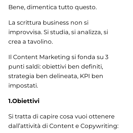
Bene, dimentica tutto questo.
La scrittura business non si
improvvisa. Si studia, si analizza, si
crea a tavolino.
Il Content Marketing si fonda su 3
punti saldi: obiettivi ben definiti,
strategia ben delineata, KPI ben
impostati.
1.Obiettivi
Si tratta di capire cosa vuoi ottenere
dall’attività di Content e Copywriting: