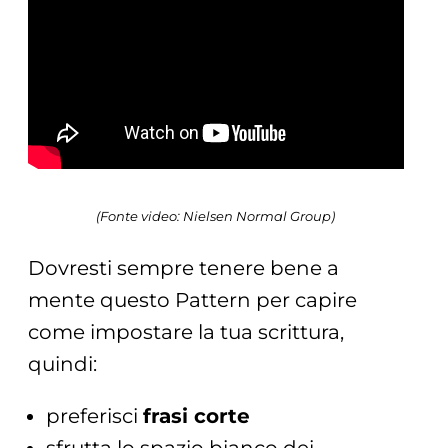
(Fonte video: Nielsen Normal Group)
Dovresti sempre tenere bene a
mente questo Pattern per capire
come impostare la tua scrittura,
quindi:
preferisci
frasi corte
sfrutta lo spazio bianco dei