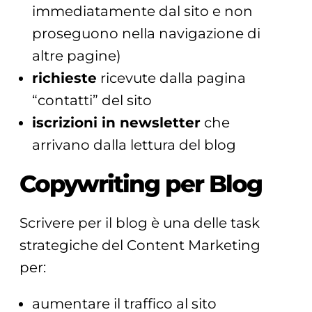
immediatamente dal sito e non
proseguono nella navigazione di
altre pagine)
richieste
ricevute dalla pagina
“contatti” del sito
iscrizioni in newsletter
che
arrivano dalla lettura del blog
Copywriting per Blog
Scrivere per il blog è una delle task
strategiche del Content Marketing
per:
aumentare il traffico al sito