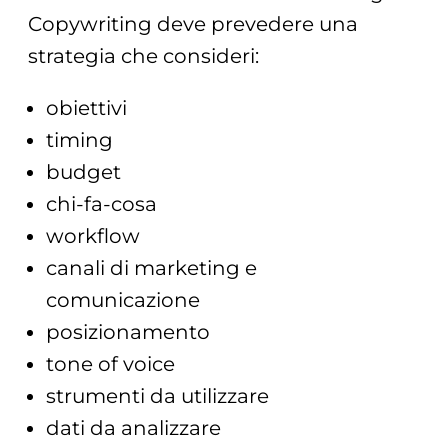
Copywriting deve prevedere una
strategia che consideri:
obiettivi
timing
budget
chi-fa-cosa
workflow
canali di marketing e
comunicazione
posizionamento
tone of voice
strumenti da utilizzare
dati da analizzare