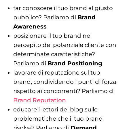
far conoscere il tuo brand al giusto
pubblico? Parliamo di
Brand
Awareness
posizionare il tuo brand nel
percepito del potenziale cliente con
determinate caratteristiche?
Parliamo di
Brand Positioning
lavorare di reputazione sul tuo
brand, condividendo i punti di forza
rispetto ai concorrenti? Parliamo di
Brand Reputation
educare i lettori del blog sulle
problematiche che il tuo brand
risolve? Parliamo di
Demand