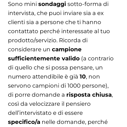
Sono mini
sondaggi
sotto-forma di
intervista, che puoi inviare sia a ex
clienti sia a persone che ti hanno
contattato perché interessate al tuo
prodotto/servizio. Ricorda di
considerare un
campione
sufficientemente valido
(a contrario
di quello che si possa pensare, un
numero attendibile è già
10
, non
servono campioni di 1000 persone),
di porre domande a
risposta chiusa
,
così da velocizzare il pensiero
dell’intervistato e di essere
specifico/a
nelle domande, perché