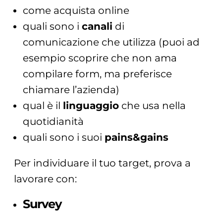
come acquista online
quali sono i
canali
di
comunicazione che utilizza (puoi ad
esempio scoprire che non ama
compilare form, ma preferisce
chiamare l’azienda)
qual è il
linguaggio
che usa nella
quotidianità
quali sono i suoi
pains&gains
Per individuare il tuo target, prova a
lavorare con:
Survey