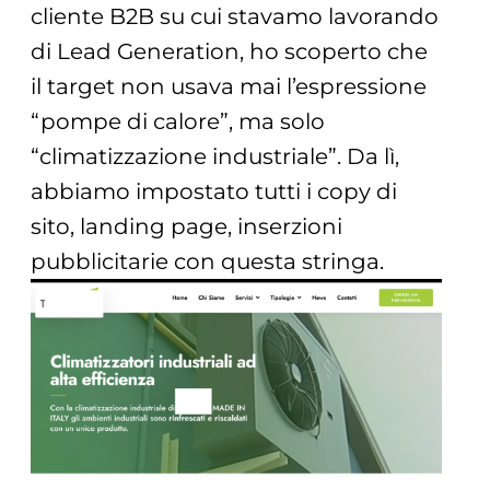
cliente B2B su cui stavamo lavorando
di Lead Generation, ho scoperto che
il target non usava mai l’espressione
“pompe di calore”, ma solo
“climatizzazione industriale”. Da lì,
abbiamo impostato tutti i copy di
sito, landing page, inserzioni
pubblicitarie con questa stringa.