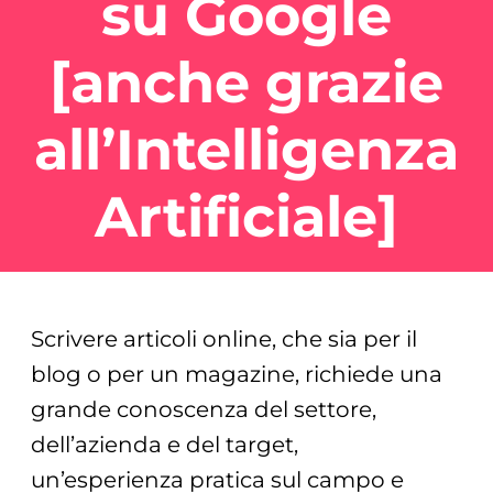
su Google
[anche grazie
all’Intelligenza
Artificiale]
Scrivere articoli online, che sia per il
blog o per un magazine, richiede una
grande conoscenza del settore,
dell’azienda e del target,
un’esperienza pratica sul campo e