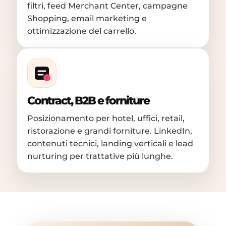
filtri, feed Merchant Center, campagne
Shopping, email marketing e
ottimizzazione del carrello.
Contract, B2B e forniture
Posizionamento per hotel, uffici, retail,
ristorazione e grandi forniture. LinkedIn,
contenuti tecnici, landing verticali e lead
nurturing per trattative più lunghe.