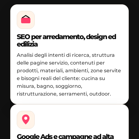
SEO per arredamento, design ed
edilizia
Analisi degli intenti di ricerca, struttura
delle pagine servizio, contenuti per
prodotti, materiali, ambienti, zone servite
e bisogni reali del cliente: cucina su
misura, bagno, soggiorno,
ristrutturazione, serramenti, outdoor.
Google Ads e campagne ad alta