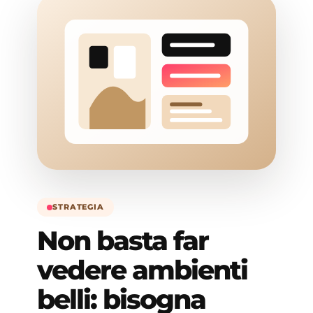
STRATEGIA
Non basta far
vedere ambienti
belli: bisogna