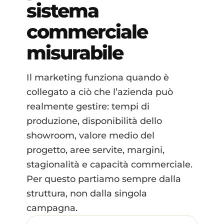
sistema
commerciale
misurabile
Il marketing funziona quando è
collegato a ciò che l’azienda può
realmente gestire: tempi di
produzione, disponibilità dello
showroom, valore medio del
progetto, aree servite, margini,
stagionalità e capacità commerciale.
Per questo partiamo sempre dalla
struttura, non dalla singola
campagna.