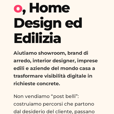
o
, Home
Design ed
Edilizia
Aiutiamo showroom, brand di
arredo, interior designer, imprese
edili e aziende del mondo casa a
trasformare visibilità digitale in
richieste concrete.
Non vendiamo “post belli”:
costruiamo percorsi che partono
dal desiderio del cliente, passano