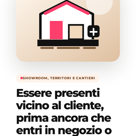
SHOWROOM, TERRITORI E CANTIERI
Essere presenti
vicino al cliente,
prima ancora che
entri in negozio o