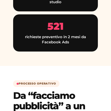
studio
521
richieste preventivo in 2 mesi da
Facebook Ads
PROCESSO OPERATIVO
Da “facciamo
pubblicità” a un