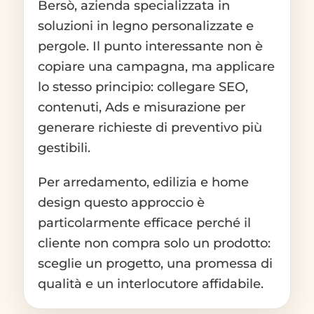
Bersò, azienda specializzata in
soluzioni in legno personalizzate e
pergole. Il punto interessante non è
copiare una campagna, ma applicare
lo stesso principio: collegare SEO,
contenuti, Ads e misurazione per
generare richieste di preventivo più
gestibili.
Per arredamento, edilizia e home
design questo approccio è
particolarmente efficace perché il
cliente non compra solo un prodotto:
sceglie un progetto, una promessa di
qualità e un interlocutore affidabile.