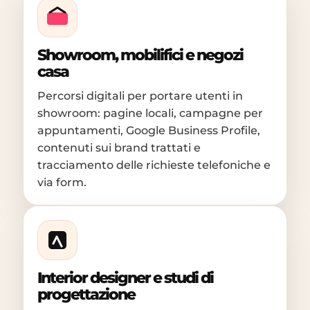
Showroom, mobilifici e negozi
casa
Percorsi digitali per portare utenti in
showroom: pagine locali, campagne per
appuntamenti, Google Business Profile,
contenuti sui brand trattati e
tracciamento delle richieste telefoniche e
via form.
Interior designer e studi di
progettazione