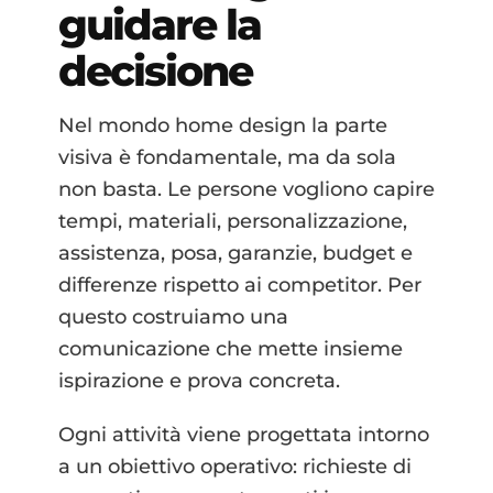
guidare la
decisione
Nel mondo home design la parte
visiva è fondamentale, ma da sola
non basta. Le persone vogliono capire
tempi, materiali, personalizzazione,
assistenza, posa, garanzie, budget e
differenze rispetto ai competitor. Per
questo costruiamo una
comunicazione che mette insieme
ispirazione e prova concreta.
Ogni attività viene progettata intorno
a un obiettivo operativo: richieste di