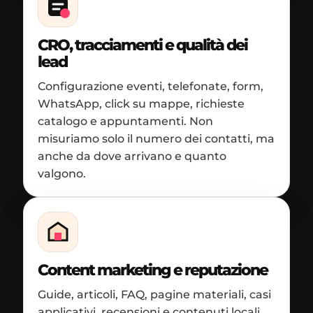
CRO, tracciamenti e qualità dei
lead
Configurazione eventi, telefonate, form,
WhatsApp, click su mappe, richieste
catalogo e appuntamenti. Non
misuriamo solo il numero dei contatti, ma
anche da dove arrivano e quanto
valgono.
Content marketing e reputazione
Guide, articoli, FAQ, pagine materiali, casi
applicativi, recensioni e contenuti locali