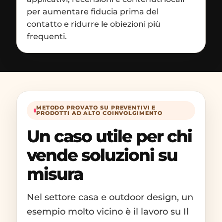
per aumentare fiducia prima del
contatto e ridurre le obiezioni più
frequenti.
METODO PROVATO SU PREVENTIVI E
PRODOTTI AD ALTO COINVOLGIMENTO
Un caso utile per chi
vende soluzioni su
misura
Nel settore casa e outdoor design, un
esempio molto vicino è il lavoro su Il