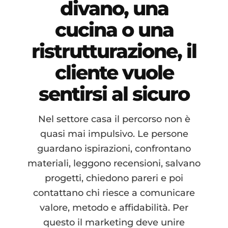
divano, una
cucina o una
ristrutturazione, il
cliente vuole
sentirsi al sicuro
Nel settore casa il percorso non è
quasi mai impulsivo. Le persone
guardano ispirazioni, confrontano
materiali, leggono recensioni, salvano
progetti, chiedono pareri e poi
contattano chi riesce a comunicare
valore, metodo e affidabilità. Per
questo il marketing deve unire