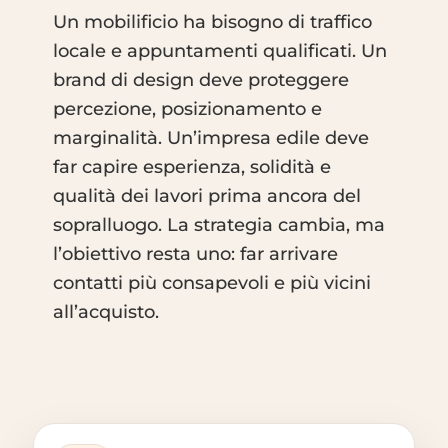
Un mobilificio ha bisogno di traffico
locale e appuntamenti qualificati. Un
brand di design deve proteggere
percezione, posizionamento e
marginalità. Un’impresa edile deve
far capire esperienza, solidità e
qualità dei lavori prima ancora del
sopralluogo. La strategia cambia, ma
l’obiettivo resta uno: far arrivare
contatti più consapevoli e più vicini
all’acquisto.