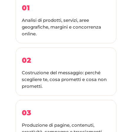
01
Analisi di prodotti, servizi, aree
geografiche, margini e concorrenza
online.
02
Costruzione del messaggio: perché
scegliere te, cosa prometti e cosa non
prometti.
03
Produzione di pagine, contenuti,
creatività, campagne e tracciamenti.