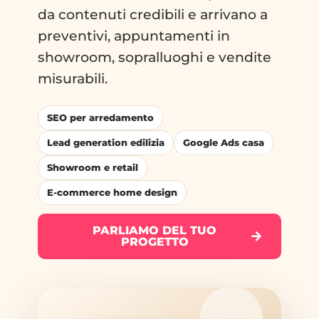
da contenuti credibili e arrivano a
preventivi, appuntamenti in
showroom, sopralluoghi e vendite
misurabili.
SEO per arredamento
Lead generation edilizia
Google Ads casa
Showroom e retail
E-commerce home design
PARLIAMO DEL TUO
PROGETTO