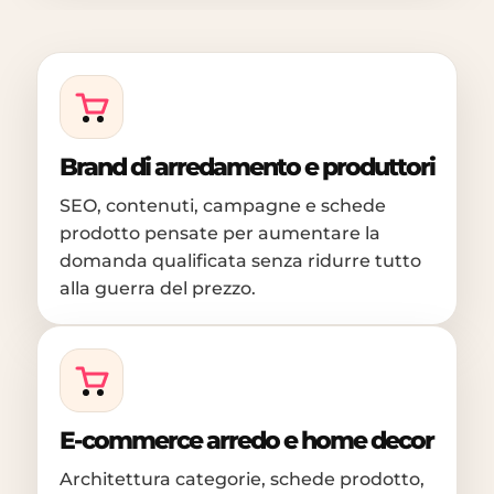
Brand di arredamento e produttori
SEO, contenuti, campagne e schede
prodotto pensate per aumentare la
domanda qualificata senza ridurre tutto
alla guerra del prezzo.
E-commerce arredo e home decor
Architettura categorie, schede prodotto,