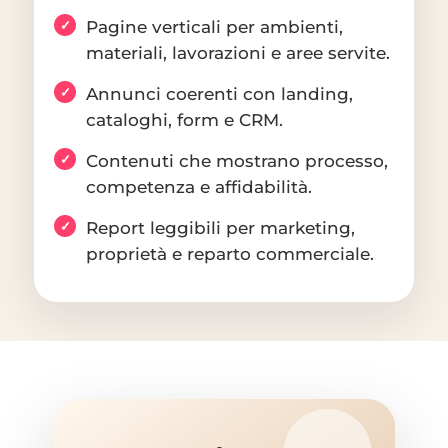
Pagine verticali per ambienti,
materiali, lavorazioni e aree servite.
Annunci coerenti con landing,
cataloghi, form e CRM.
Contenuti che mostrano processo,
competenza e affidabilità.
Report leggibili per marketing,
proprietà e reparto commerciale.