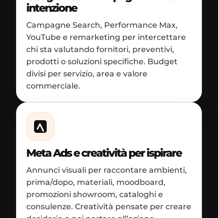
intenzione
Campagne Search, Performance Max,
YouTube e remarketing per intercettare
chi sta valutando fornitori, preventivi,
prodotti o soluzioni specifiche. Budget
divisi per servizio, area e valore
commerciale.
Meta Ads e creatività per ispirare
Annunci visuali per raccontare ambienti,
prima/dopo, materiali, moodboard,
promozioni showroom, cataloghi e
consulenze. Creatività pensate per creare