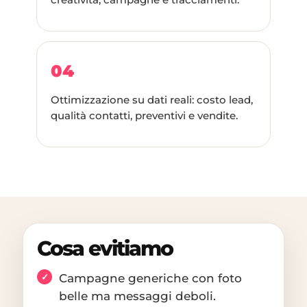
04
Ottimizzazione su dati reali: costo lead,
qualità contatti, preventivi e vendite.
Cosa evitiamo
Campagne generiche con foto
belle ma messaggi deboli.