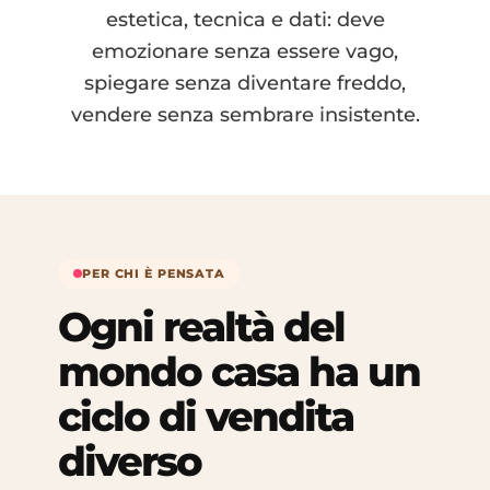
estetica, tecnica e dati: deve
emozionare senza essere vago,
spiegare senza diventare freddo,
vendere senza sembrare insistente.
PER CHI È PENSATA
Ogni realtà del
mondo casa ha un
ciclo di vendita
diverso