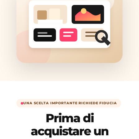
UNA SCELTA IMPORTANTE RICHIEDE FIDUCIA
Prima di
acquistare un