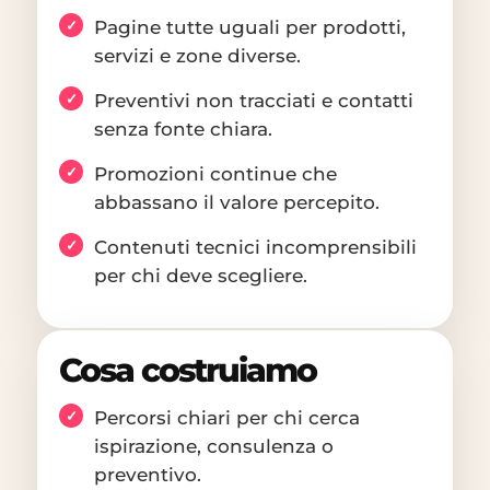
Pagine tutte uguali per prodotti,
servizi e zone diverse.
Preventivi non tracciati e contatti
senza fonte chiara.
Promozioni continue che
abbassano il valore percepito.
Contenuti tecnici incomprensibili
per chi deve scegliere.
Cosa costruiamo
Percorsi chiari per chi cerca
ispirazione, consulenza o
preventivo.