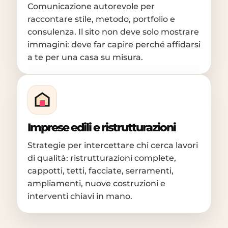
Comunicazione autorevole per
raccontare stile, metodo, portfolio e
consulenza. Il sito non deve solo mostrare
immagini: deve far capire perché affidarsi
a te per una casa su misura.
Imprese edili e ristrutturazioni
Strategie per intercettare chi cerca lavori
di qualità: ristrutturazioni complete,
cappotti, tetti, facciate, serramenti,
ampliamenti, nuove costruzioni e
interventi chiavi in mano.