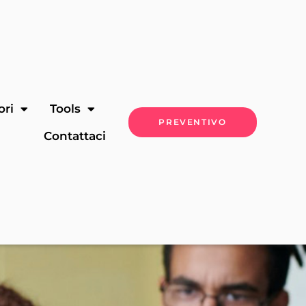
ori
Tools
PREVENTIVO
Contattaci