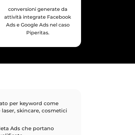
conversioni generate da
attività integrate Facebook
Ads e Google Ads nel caso
Piperitas.
nato per keyword come
 laser, skincare, cosmetici
eta Ads che portano