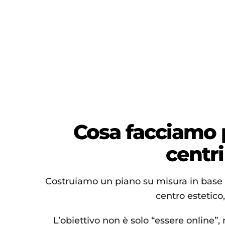
Cosa facciamo 
centri
Costruiamo un piano su misura in base 
centro estetico,
L’obiettivo non è solo “essere online”