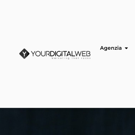
Agenzia