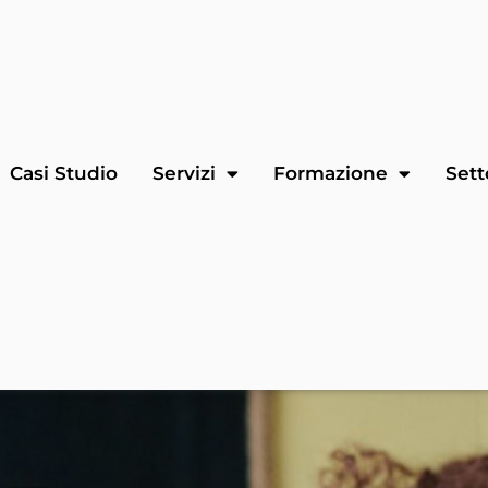
Casi Studio
Servizi
Formazione
Sett