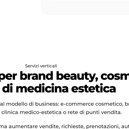
Servizi verticali
per brand beauty, cosm
 di medicina estetica
al modello di business: e-commerce cosmetico, br
 clinica medico-estetica o rete di punti vendita.
, ma aumentare vendite, richieste, prenotazioni, au