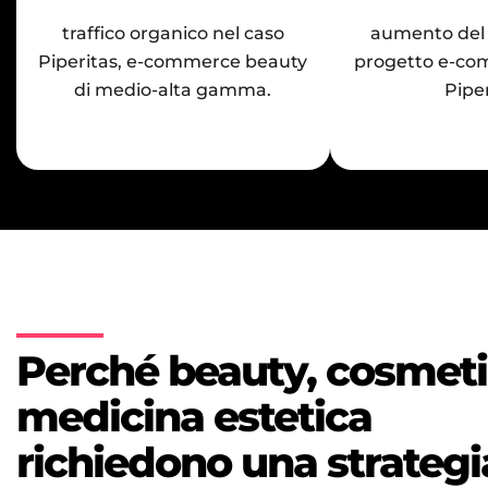
traffico organico nel caso
aumento del 
Piperitas, e-commerce beauty
progetto e-co
di medio-alta gamma.
Piper
Perché beauty, cosmeti
medicina estetica
richiedono una strategi